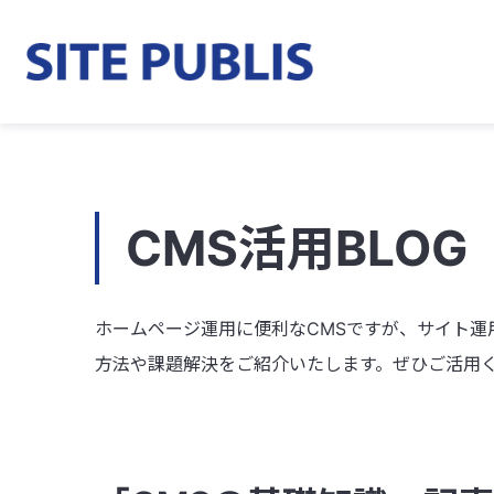
CMS活用BLOG
ホームページ運用に便利なCMSですが、サイト運
方法や課題解決をご紹介いたします。ぜひご活用