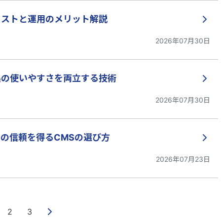
コストと運用のメリット解説
2026年07月30日
集の使いやすさを両立する技術
2026年07月30日
の信頼を得るCMSの選び方
2026年07月23日
2
3