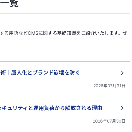
事一覧
連する用語などCMSに関する基礎知識をご紹介いたします。ぜ
計術｜属人化とブランド崩壊を防ぐ
2026年07月31日
｜セキュリティと運用負荷から解放される理由
2026年07月30日