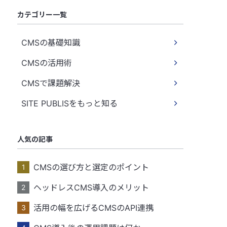
カテゴリー一覧
CMSの基礎知識
CMSの活用術
CMSで課題解決
SITE PUBLISをもっと知る
人気の記事
CMSの選び方と選定のポイント
ヘッドレスCMS導入のメリット
活用の幅を広げるCMSのAPI連携