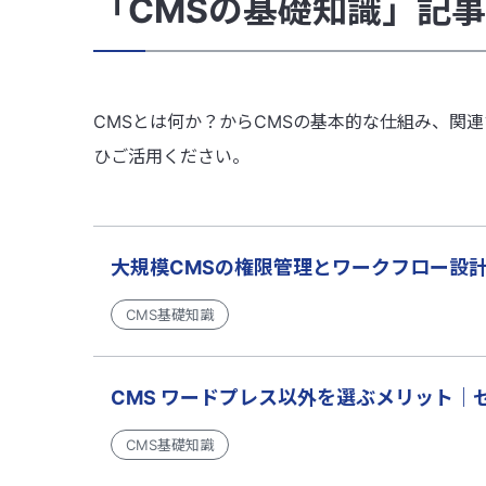
「CMSの基礎知識」記
CMSとは何か？からCMSの基本的な仕組み、関
ひご活用ください。
大規模CMSの権限管理とワークフロー設
CMS基礎知識
CMS ワードプレス以外を選ぶメリット
CMS基礎知識