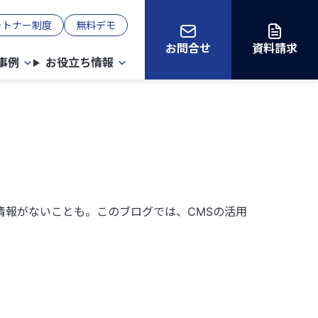
ートナー制度
無料デモ
お問合せ
資料請求
事例
お役立ち情報
情報がないことも。このブログでは、CMSの活用