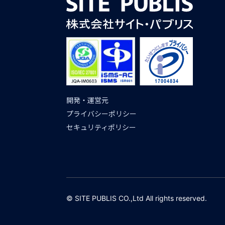
開発・運営元
プライバシーポリシー
セキュリティポリシー
© SITE PUBLIS CO.,Ltd All rights reserved.