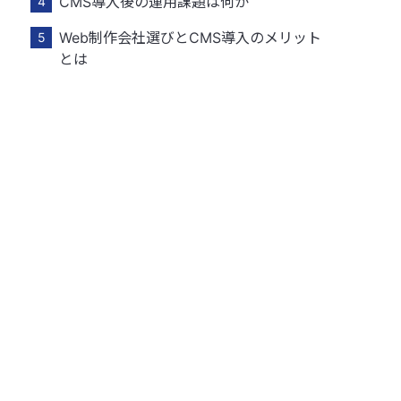
CMS導入後の運用課題は何か
Web制作会社選びとCMS導入のメリット
とは