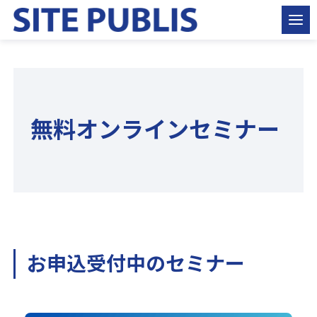
無料オンラインセミナー
お申込受付中のセミナー