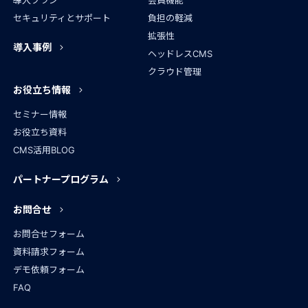
導入プラン
会員機能
セキュリティとサポート
負担の軽減
拡張性
導入事例
ヘッドレスCMS
クラウド管理
お役立ち情報
セミナー情報
お役立ち資料
CMS活用BLOG
パートナープログラム
お問合せ
お問合せフォーム
資料請求フォーム
デモ依頼フォーム
FAQ