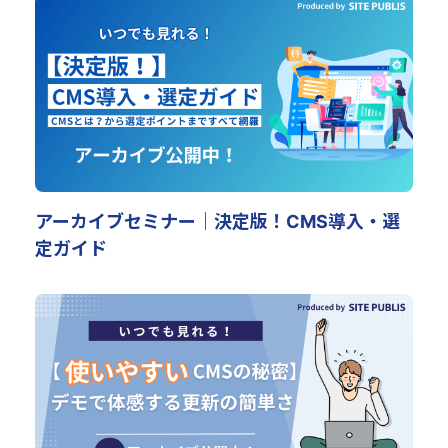
アーカイブセミナー｜決定版！CMS導入・選
定ガイド