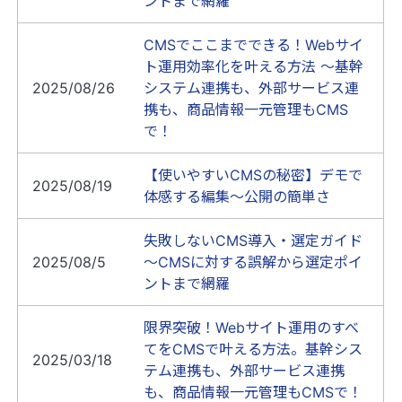
ントまで網羅
CMSでここまでできる！Webサイ
ト運用効率化を叶える方法 ～基幹
2025/08/26
システム連携も、外部サービス連
携も、商品情報一元管理もCMS
で！
【使いやすいCMSの秘密】デモで
2025/08/19
体感する編集～公開の簡単さ
失敗しないCMS導入・選定ガイド
2025/08/5
～CMSに対する誤解から選定ポイ
ントまで網羅
限界突破！Webサイト運用のすべ
てをCMSで叶える方法。基幹シス
2025/03/18
テム連携も、外部サービス連携
も、商品情報一元管理もCMSで！