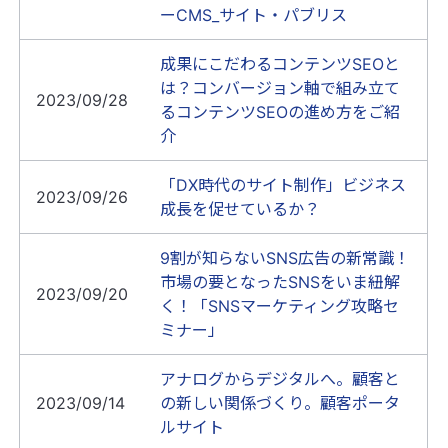
ーCMS_サイト・パブリス
成果にこだわるコンテンツSEOと
は？コンバージョン軸で組み立て
2023/09/28
るコンテンツSEOの進め方をご紹
介
「DX時代のサイト制作」ビジネス
2023/09/26
成長を促せているか？
9割が知らないSNS広告の新常識！
市場の要となったSNSをいま紐解
2023/09/20
く！「SNSマーケティング攻略セ
ミナー」
アナログからデジタルへ。顧客と
2023/09/14
の新しい関係づくり。顧客ポータ
ルサイト