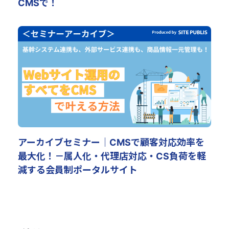
CMSで！
アーカイブセミナー｜CMSで顧客対応効率を
最大化！－属人化・代理店対応・CS負荷を軽
減する会員制ポータルサイト