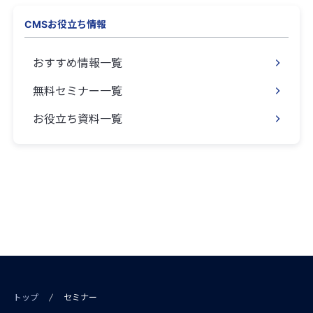
CMSお役立ち情報
おすすめ情報一覧
無料セミナー一覧
お役立ち資料一覧
トップ
セミナー