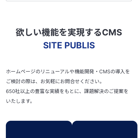
欲しい機能を実現するCMS
SITE PUBLIS
ホームページのリニューアルや機能開発・CMSの導入を
ご検討の際は、お気軽にお問合せください。
650社以上の豊富な実績をもとに、課題解決のご提案を
いたします。