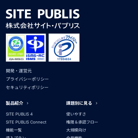
開発・運営元
プライバシーポリシー
セキュリティポリシー
製品紹介
課題別に見る
SITE PUBLIS 4
使いやすさ
SITE PUBLIS Connect
権限＆承認フロー
機能一覧
大規模向け