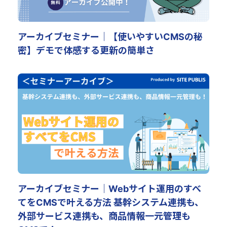
アーカイブセミナー｜【使いやすいCMSの秘
密】デモで体感する更新の簡単さ
アーカイブセミナー｜Webサイト運用のすべ
てをCMSで叶える方法 基幹システム連携も、
外部サービス連携も、商品情報一元管理も