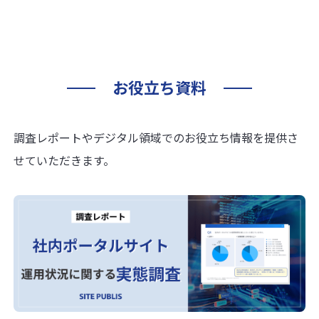
お役立ち資料
調査レポートやデジタル領域でのお役立ち情報を提供さ
せていただきます。