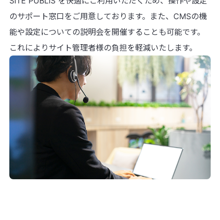
SITE PUBLIS を快適にご利用いただくため、操作や設定
のサポート窓口をご用意しております。また、CMSの機
能や設定についての説明会を開催することも可能です。
これによりサイト管理者様の負担を軽減いたします。