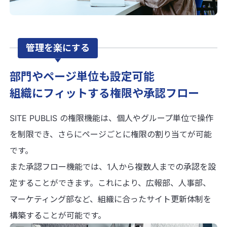
管理を楽にする
部門やページ単位も設定可能
組織にフィットする権限や承認フロー
SITE PUBLIS の権限機能は、個人やグループ単位で操作
を制限でき、さらにページごとに権限の割り当てが可能
です。
また承認フロー機能では、1人から複数人までの承認を設
定することができます。これにより、広報部、人事部、
マーケティング部など、組織に合ったサイト更新体制を
構築することが可能です。