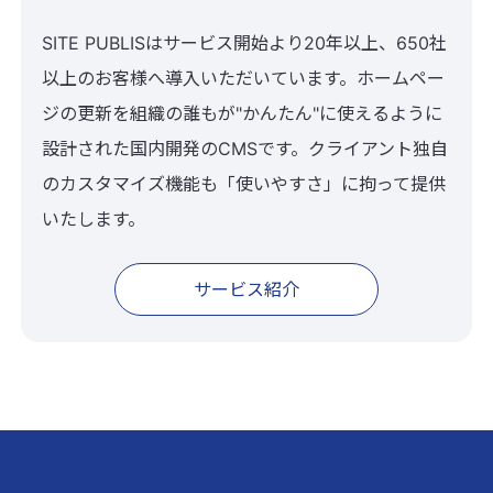
SITE PUBLISはサービス開始より20年以上、650社
以上のお客様へ導入いただいています。ホームペー
ジの更新を組織の誰もが"かんたん"に使えるように
設計された国内開発のCMSです。クライアント独自
のカスタマイズ機能も「使いやすさ」に拘って提供
いたします。
サービス紹介