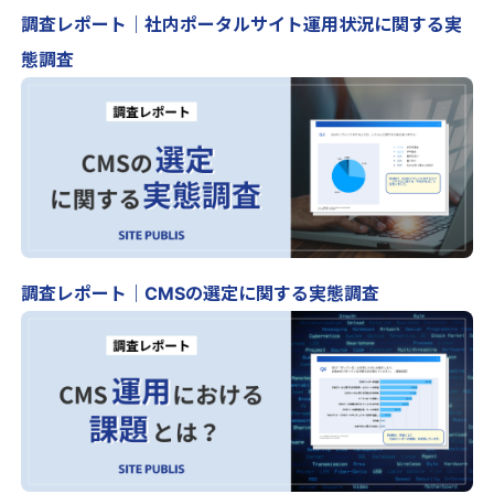
調査レポート｜社内ポータルサイト運用状況に関する実
態調査
調査レポート｜CMSの選定に関する実態調査