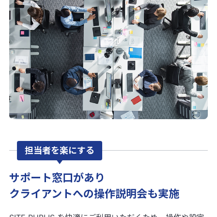
担当者を楽にする
サポート窓口があり
クライアントへの操作説明会も実施