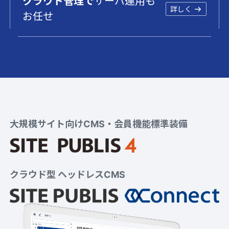
クラウド管理で
サーバ運用も
詳しく
お任せ
大規模サイト向けCMS・会員機能標準装備
クラウド型 ヘッドレスCMS