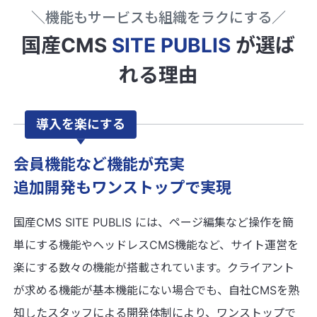
機能もサービスも
組織をラクにする
国産CMS
SITE PUBLIS
が選ば
れる理由
導入を楽にする
会員機能など機能が充実
追加開発もワンストップで実現
国産CMS SITE PUBLIS には、ページ編集など操作を簡
単にする機能やヘッドレスCMS機能など、サイト運営を
楽にする数々の機能が搭載されています。クライアント
が求める機能が基本機能にない場合でも、自社CMSを熟
知したスタッフによる開発体制により、ワンストップで