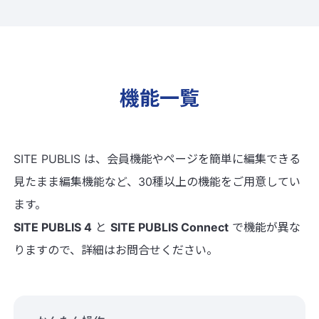
機能一覧
SITE PUBLIS は、会員機能やページを簡単に編集できる
見たまま編集機能など、30種以上の機能をご用意してい
ます。
SITE PUBLIS 4
と
SITE PUBLIS Connect
で機能が異な
りますので、詳細はお問合せください。