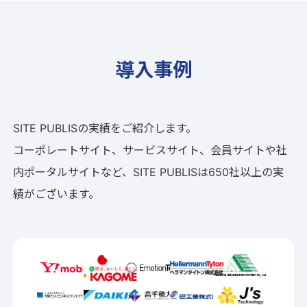
導入事例
SITE PUBLISの実績をご紹介します。
コーポレートサイト、サービスサイト、会員サイトや社
内ポータルサイトなど、SITE PUBLISは650社以上の実
績がございます。