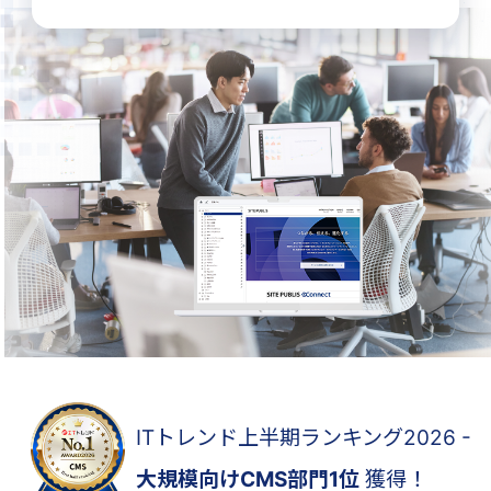
ITトレンド上半期ランキング2026 -
大規模向けCMS部門1位
獲得！