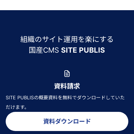
組織のサイト運用を楽にする
国産CMS
SITE PUBLIS
資料請求
SITE PUBLISの概要資料を無料でダウンロードしていた
だけます。
資料ダウンロード