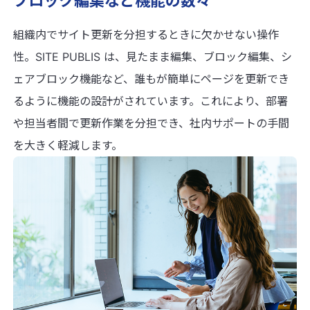
ブロック編集など機能の数々
組織内でサイト更新を分担するときに欠かせない操作
性。SITE PUBLIS は、見たまま編集、ブロック編集、シ
ェアブロック機能など、誰もが簡単にページを更新でき
るように機能の設計がされています。これにより、部署
や担当者間で更新作業を分担でき、社内サポートの手間
を大きく軽減します。