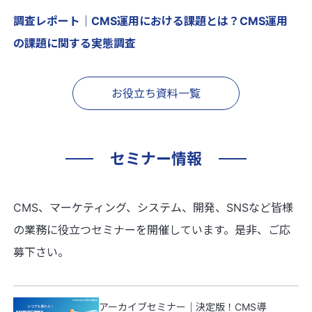
調査レポート｜CMS運用における課題とは？CMS運用
の課題に関する実態調査
お役立ち資料一覧
セミナー情報
CMS、マーケティング、システム、開発、SNSなど皆様
の業務に役立つセミナーを開催しています。是非、ご応
募下さい。
アーカイブセミナー｜決定版！CMS導