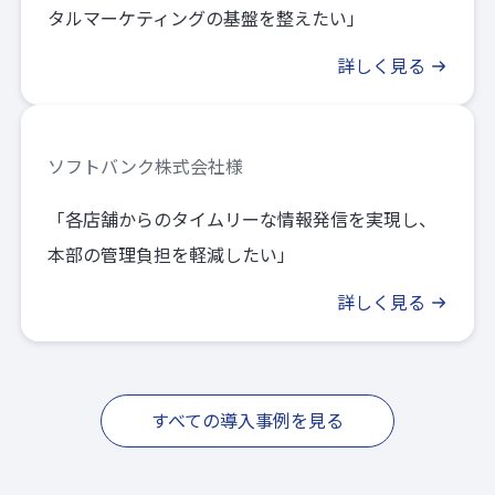
タルマーケティングの基盤を整えたい」
詳しく見る
ソフトバンク株式会社様
「各店舗からのタイムリーな情報発信を実現し、
本部の管理負担を軽減したい」
詳しく見る
すべての導入事例を見る