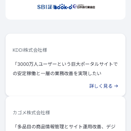
KDDI株式会社様
「3000万人ユーザーという巨大ポータルサイトで
の安定稼働と一層の業務改善を実現したい
詳しく見る
カゴメ株式会社様
「多品目の商品情報管理とサイト運用改善、デジ