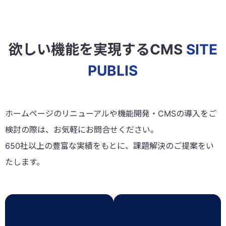
欲しい機能を実現するCMS
SITE
PUBLIS
ホームページのリニューアルや機能開発・CMSの導入をご
検討の際は、お気軽にお問合せください。
650社以上の豊富な実績をもとに、課題解決のご提案をい
たします。