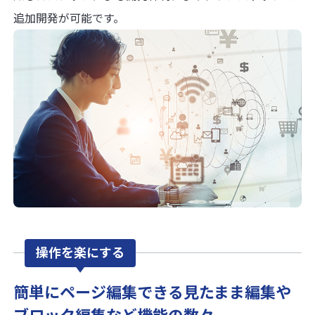
追加開発が可能です。
操作を楽にする
簡単にページ編集できる見たまま編集や