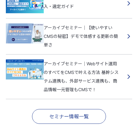
入・選定ガイド
アーカイブセミナー｜【使いやすい
CMSの秘密】デモで体感する更新の簡
単さ
アーカイブセミナー｜Webサイト運用
のすべてをCMSで叶える方法 基幹シス
テム連携も、外部サービス連携も、商
品情報一元管理もCMSで！
セミナー情報一覧