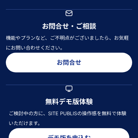
お問合せ・ご相談
機能やプランなど、ご不明点がございましたら、お気軽
にお問い合わせください。
お問合せ
無料デモ版体験
ご検討中の方に、SITE PUBLISの操作感を無料で体験
いただけます。