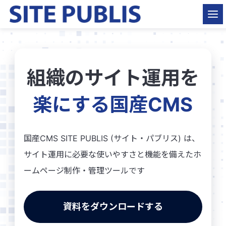
組織のサイト運用を
楽にする国産CMS
国産CMS SITE PUBLIS (サイト・パブリス) は、
サイト運用に必要な使いやすさと機能を備えたホ
ームページ制作・管理ツールです
資料をダウンロードする