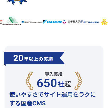
使いやすさでサイト運用をラクに
する国産CMS