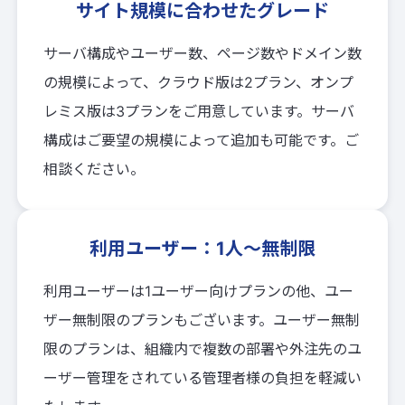
サイト規模に合わせたグレード
サーバ構成やユーザー数、ページ数やドメイン数
の規模によって、クラウド版は2プラン、オンプ
レミス版は3プランをご用意しています。サーバ
構成はご要望の規模によって追加も可能です。ご
相談ください。
利用ユーザー：1人〜無制限
利用ユーザーは1ユーザー向けプランの他、ユー
ザー無制限のプランもございます。ユーザー無制
限のプランは、組織内で複数の部署や外注先のユ
ーザー管理をされている管理者様の負担を軽減い