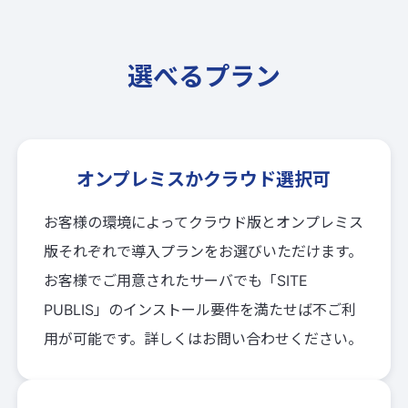
選べるプラン
オンプレミスかクラウド選択可
お客様の環境によってクラウド版とオンプレミス
版それぞれで導入プランをお選びいただけます。
お客様でご用意されたサーバでも「SITE
PUBLIS」のインストール要件を満たせば不ご利
用が可能です。詳しくはお問い合わせください。