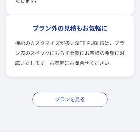
たします。
プラン外の見積もお気軽に
機能のカスタマイズが多いSITE PUBLISは、プラ
ン表のスペックに限らず柔軟にお客様の希望に対
応いたします。お気軽にお問合せください。
プランを見る