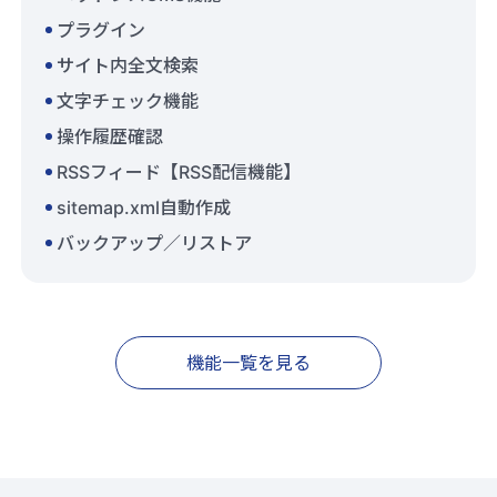
プラグイン
サイト内全文検索
文字チェック機能
操作履歴確認
RSSフィード【RSS配信機能】
sitemap.xml自動作成
バックアップ／リストア
機能一覧を見る