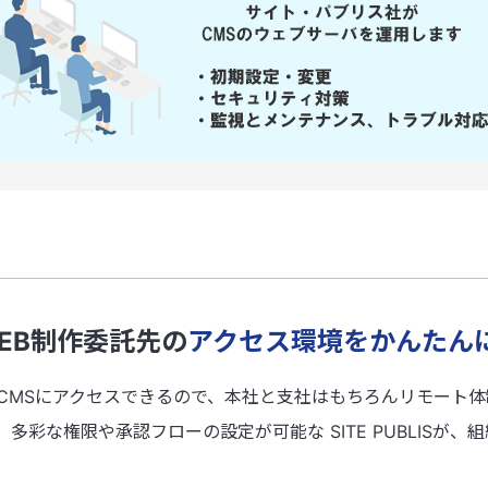
EB制作委託先の
アクセス環境をかんたん
CMSにアクセスできるので、本社と支社はもちろんリモート
多彩な権限や承認フローの設定が可能な SITE PUBLISが