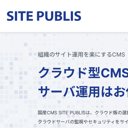
組織のサイト運用を楽にするCMS
クラウド型CM
サーバ運用はお
国産CMS SITE PUBLISは、クラウド版
クラウドサーバの監視やセキュリティをサ