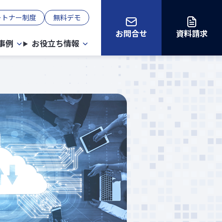
ートナー制度
無料デモ
お問合せ
資料請求
事例
お役立ち情報