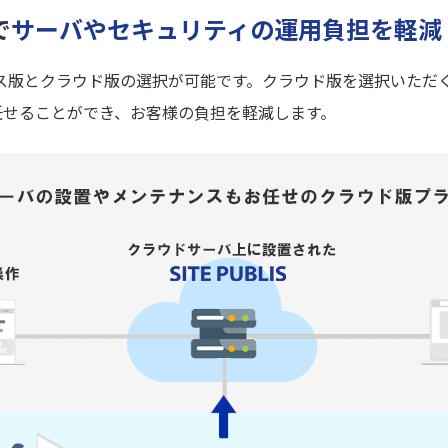
で
サーバやセキュリティの運用負担を軽減
ス版とクラウド版の選択が可能です。クラウド版を選択いただ
S に任せることができ、お客様の負担を軽減します。