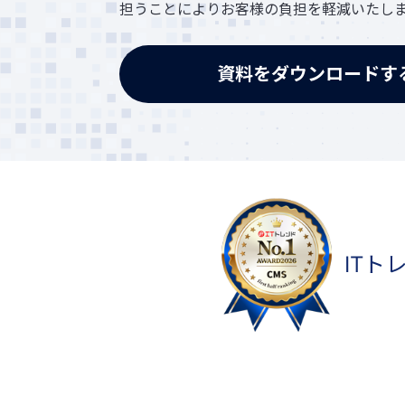
担うことによりお客様の負担を軽減いたし
資料をダウンロードす
ITト