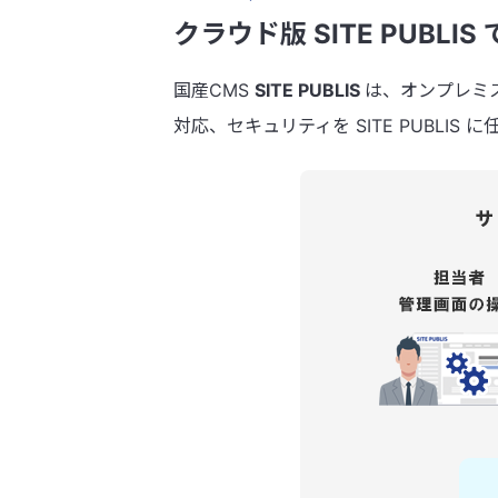
クラウド版 SITE PUBLIS 
国産CMS
SITE PUBLIS
は、オンプレミ
対応、セキュリティを SITE PUBLI