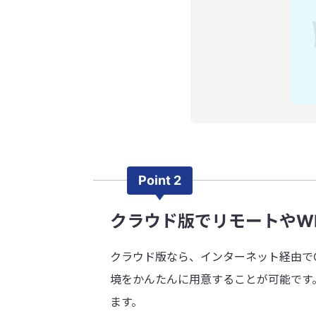
Point 2
クラウド版でリモートやW
クラウド版なら、インターネット経由で
境をかんたんに用意することが可能です。
ます。