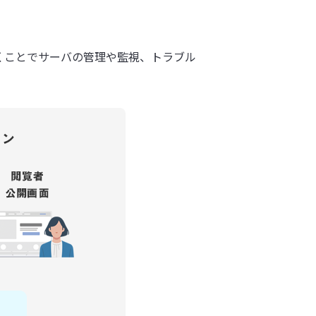
くことでサーバの管理や監視、トラブル