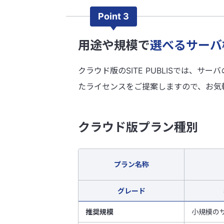
Point 3
用途や規模で
選べるサーバ
クラウド版のSITE PUBLISでは
たライセンスをご提案しますので、お気
クラウド版プラン種別
プラン名称
グレード
推奨規模
小規模の