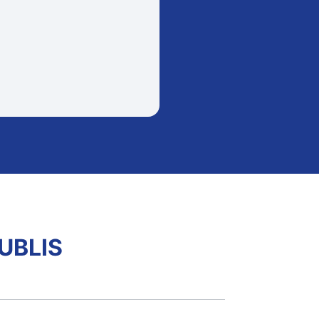
UBLIS