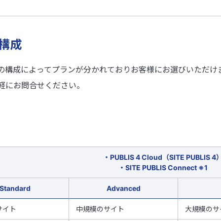
構成
、サーバの構成によってプランが分かれておりお客様にお選びいただ
軽にお問合せください。
・PUBLIS 4 Cloud（SITE PUBLIS 4
・SITE PUBLIS Connect ※1
Standard
Advanced
サイト
中規模のサイト
大規模のサ