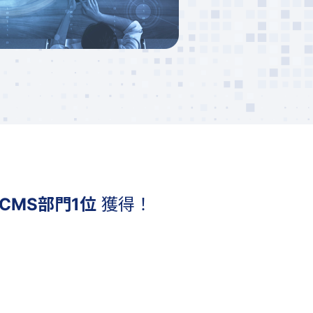
CMS部門1位
獲得！