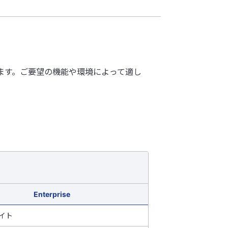
けます。ご要望の機能や環境によって適し
）
Enterprise
イト