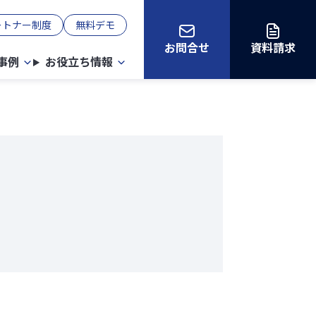
ートナー制度
無料デモ
お問合せ
資料請求
事例
お役立ち情報