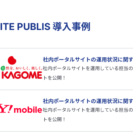
ITE PUBLIS 導入事例
社内ポータルサイトの運用状況に関
社内ポータルサイトを運用している担当の
トを公開！
社内ポータルサイトの運用状況に関
社内ポータルサイトを運用している担当の
トを公開！