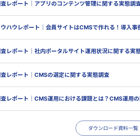
調査レポート｜アプリのコンテンツ管理に関する実態調
ノウハウレポート｜会員サイトはCMSで作れる！導入事
調査レポート｜社内ポータルサイト運用状況に関する実
調査レポート｜CMSの選定に関する実態調査
調査レポート｜CMS運用における課題とは？CMS運用
ダウンロード資料一覧