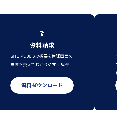
資料請求
SITE PUBLISの概要を管理画面の
画像を交えてわかりやすく解説
資料ダウンロード