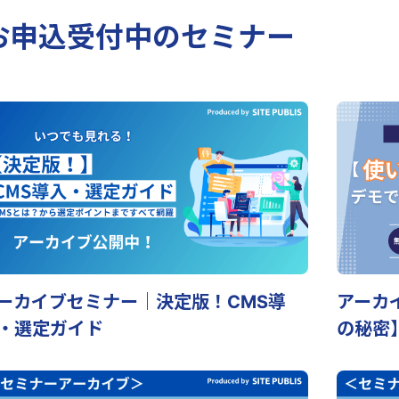
お申込受付中のセミナー
ーカイブセミナー｜決定版！CMS導
アーカ
・選定ガイド
の秘密