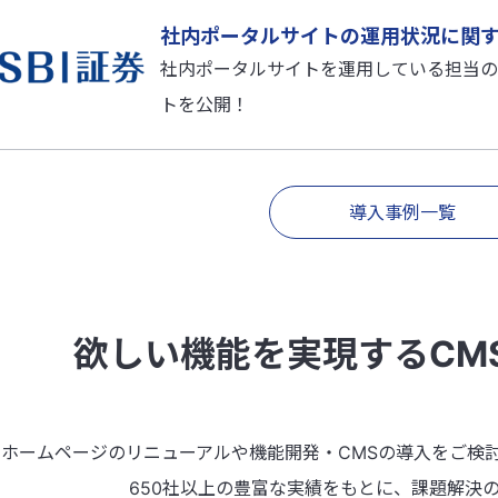
社内ポータルサイトの運用状況に関
社内ポータルサイトを運用している担当の
トを公開！
導入事例一覧
欲しい機能を実現するCM
ホームページのリニューアルや機能開発・CMSの導入をご検
650社以上の豊富な実績をもとに、課題解決