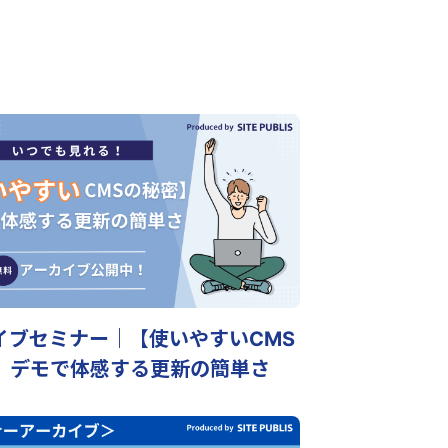
イブセミナー｜【使いやすいCMS
】デモで体感する更新の簡単さ