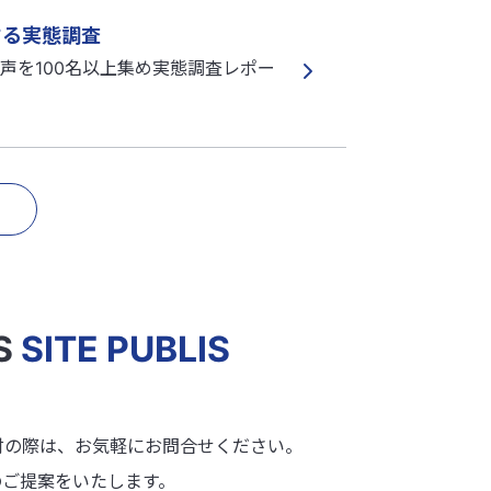
する実態調査
声を100名以上集め実態調査レポー
S
SITE PUBLIS
討の際は、お気軽にお問合せください。
のご提案をいたします。