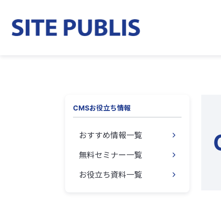
CMSお役立ち情報
おすすめ情報一覧
無料セミナー一覧
お役立ち資料一覧