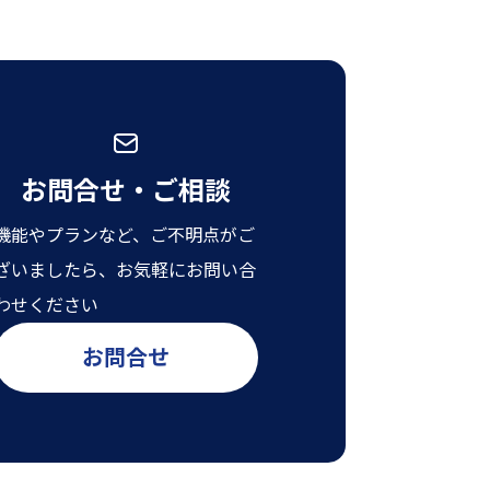
お問合せ・ご相談
機能やプランなど、ご不明点がご
ざいましたら、お気軽にお問い合
わせください
お問合せ