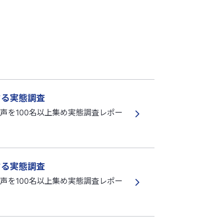
する実態調査
声を100名以上集め実態調査レポー
する実態調査
声を100名以上集め実態調査レポー