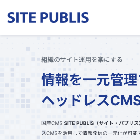
組織のサイト運用を楽にする
情報を一元管理
ヘッドレスCM
国産CMS
SITE PUBLIS（サイト・パブリス
スCMSを活用して情報発信の一元化が可能