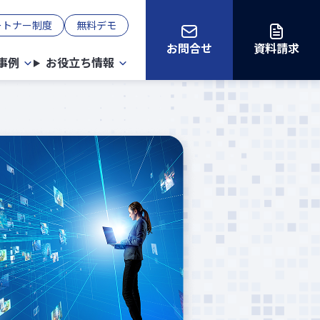
ートナー制度
無料デモ
お問合せ
資料請求
事例
お役立ち情報