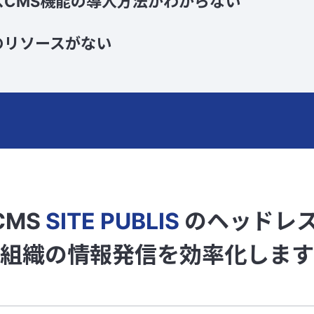
スCMS機能の導入方法がわからない
のリソースがない
CMS
SITE PUBLIS
のヘッドレス
組織の情報発信を効率化します