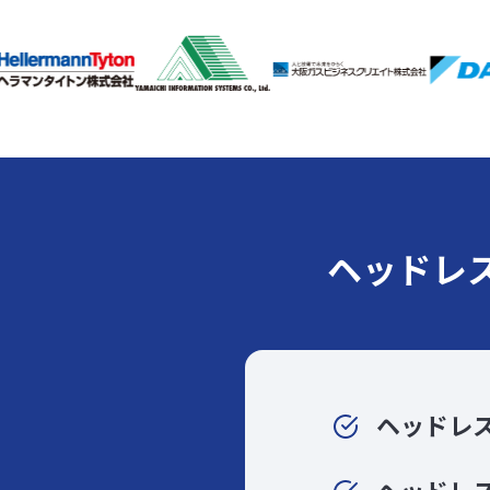
ヘッドレ
ヘッドレ