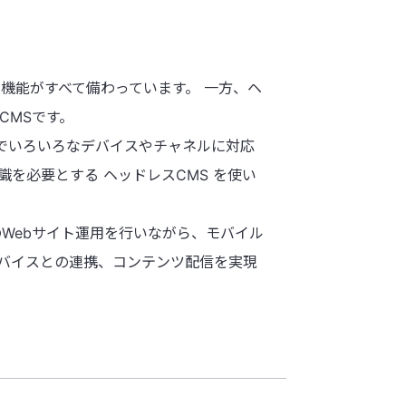
機能がすべて備わっています。 一方、ヘ
CMSです。
とでいろいろなデバイスやチャネルに対応
を必要とする ヘッドレスCMS を使い
のWebサイト運用を行いながら、モバイル
バイスとの連携、コンテンツ配信を実現