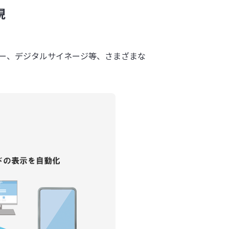
現
カー、デジタルサイネージ等、さまざまな