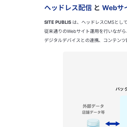
ヘッドレス配信
と
Web
SITE PUBLIS
は、ヘッドレスCMSとして
従来通りのWebサイト運用を行いなが
デジタルデバイスとの連携、コンテンツ