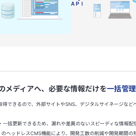
のメディアへ、必要な情報だけを
一括管理
ら取得できるので、外部サイトやSNS、デジタルサイネージなど
・一括更新できるため、漏れや差異のないスピーディな情報配
のヘッドレスCMS機能により、開発工数の削減や開発期間の