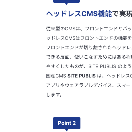
ヘッドレスCMS機能
で実
従来型のCMSは、フロントエンドとバッ
ッドレスCMSはフロントエンドの機能
フロントエンドが切り離されたヘッドレ
できる反面、使いこなすためにはある程度
やすくしたものが、SITE PUBLIS のよ
国産CMS
SITE PUBLIS
は、ヘッドレスC
アプリやウェアラブルデバイス、スマー
します。
Point 2