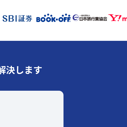
解決します