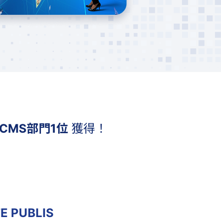
CMS部門1位
獲得！
TE PUBLIS