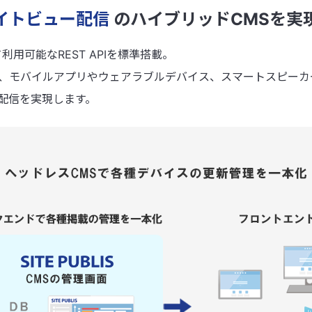
サイトビュー配信
のハイブリッドCMSを実
利用可能なREST APIを標準搭載。
ら、モバイルアプリやウェアラブルデバイス、スマートスピー
配信を実現します。