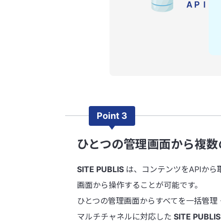
Point 3
ひとつの管理画面から複数
SITE PUBLIS
は、コンテンツをAPIか
画面から操作することが可能です。
ひとつの管理画面からすべてを一括管理
マルチチャネルに対応した
SITE PUBLIS