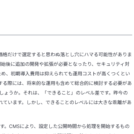
、価格だけで選定すると思わぬ落とし穴にハマる可能性がありま
開始後に追加の開発や拡張が必要となったり、セキュリティ対
ため、初期導入費用は抑えられても運用コストが高くつくとい
択する際には、将来的な運用も含めて総合的に検討する必要があ
でしょうか。それは、「できること」のレベル差です。昨今の
れています。しかし、できることのレベルには大きな乖離があ
ます。CMSにより、設定した公開時間から処理を開始するもの