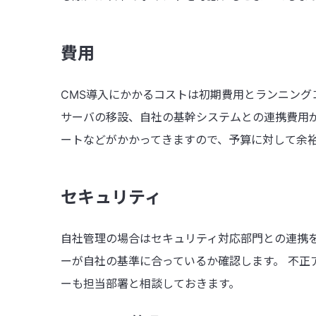
費用
CMS導入にかかるコストは初期費用とランニング
サーバの移設、自社の基幹システムとの連携費用
ートなどがかかってきますので、予算に対して余
セキュリティ
自社管理の場合はセキュリティ対応部門との連携
ーが自社の基準に合っているか確認します。 不正
ーも担当部署と相談しておきます。