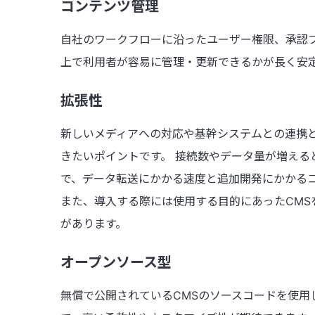
コンテンツ管理
自社のワークフローに沿ったユーザー権限、承認フ
上で利用者が容易に管理・更新できるかが長く安
拡張性
新しいメディアへの対応や基幹システムとの連携
きたいポイントです。 接続数やデータ量が増え
で、データ転送にかかる速度と追加開発にかかる
また、導入する際には使用する目的にあったCMS
があります。
オープンソース型
無償で公開されているCMSのソースコードを使用