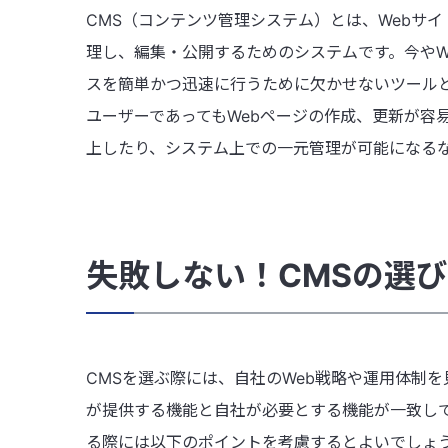
CMS（コンテンツ管理システム）とは、Webサ
理し、編集・公開するためのシステムです。今やW
スを簡単かつ迅速に行うために欠かせないツールと
ユーザーであってもWebページの作成、更新が容
上したり、システム上での一元管理が可能になる
失敗しない！CMSの選
CMSを選ぶ際には、自社のWeb戦略や運用体制
が提供する機能と自社が必要とする機能が一致して
る際には以下のポイントを考慮するとよいでしょ