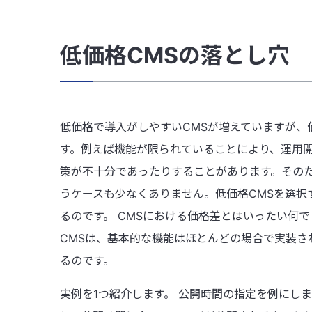
低価格CMSの落とし穴
低価格で導入がしやすいCMSが増えていますが
す。例えば機能が限られていることにより、運用
策が不十分であったりすることがあります。その
うケースも少なくありません。低価格CMSを選
るのです。 CMSにおける価格差とはいったい何
CMSは、基本的な機能はほとんどの場合で実装さ
るのです。
実例を1つ紹介します。 公開時間の指定を例にし