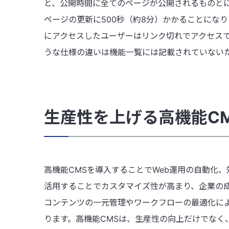
と、公開時間に全てのページが公開されるものとに分
ページの更新に500秒（約8分）かかることにな
にアクセスしたユーザーはリンク切れでアクセスで
うな仕様の違いは機能一覧には記載されていない
生産性を上げる高機能C
高機能CMSを導入することでWeb運用の自動化
活用することでカスタマイズ性が高まり、企業の
コンテンツの一元管理やワークフローの最適化に
ります。高機能CMSは、生産性の向上だけでなく