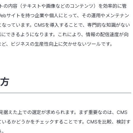
イトの内容（テキストや画像などのコンテンツ）を効率的に管
ebサイトを持つ企業や個人にとって、その運用やメンテナン
なっています。CMSを導入することで、専門的な知識がない
易にできるようになります。これにより、情報の配信速度が向
など、ビジネスの生産性向上に欠かせないツールです。
び方
を見据えた上での選定が求められます。まず重要なのは、CMS
いるかどうかをチェックすることです。CMSを比較、検討す
う。