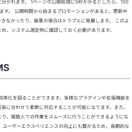
かれます。 1ページの公開処理に5秒かかるとしたら、100
ります。 公開時間から始まるプロモーションがあると、更新中
きなかったり、最悪の場合はトラブルに発展します。 このよ
ため、システム選定時に確認しておく必要があります。
MS
、効率化を図ることができます。多様なプラグインや拡張機能を
成長に合わせて柔軟に対応することが可能になります。また、
より、複数人での作業をスムーズに行うことができるようにな
、ユーザーエクスペリエンスの向上にも繋がるため、長期的な