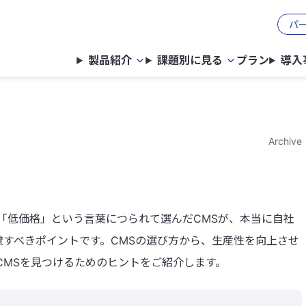
パ
製品紹介
課題別に見る
プラン
導入
Archive
し「低価格」という言葉につられて選んだCMSが、本当に自社
すべきポイントです。CMSの選び方から、生産性を向上させ
CMSを見つけるためのヒントをご紹介します。