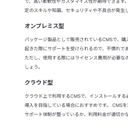
で、高い柔軟性やカスタマイズ性が期待できます
定のスキルや知識、セキュリティや不具合が発生
オンプレミス型
パッケージ製品として販売されているCMSで、購
起きた際にサポートを受けられるので、不慣れであ
ただし、使用する際にはライセンス費用が必要な
しょう。
クラウド型
クラウド上で利用するCMSで、インストールする
導入を目指している場合におすすめです。 CMS
サポート体制が整っているか、利用料金が適切か