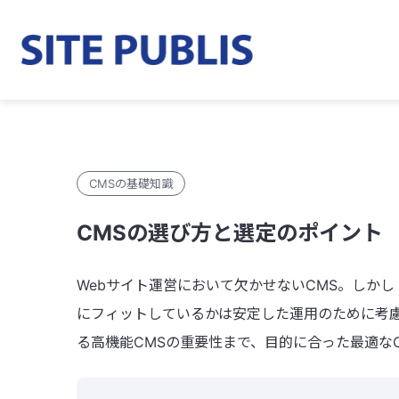
CMSの基礎知識
CMSの選び方と選定のポイント
Webサイト運営において欠かせないCMS。しか
にフィットしているかは安定した運用のために考慮
る高機能CMSの重要性まで、目的に合った最適な