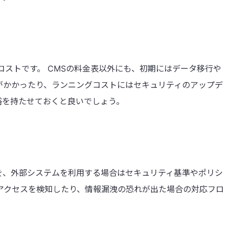
コストです。 CMSの料金表以外にも、初期にはデータ移行や
がかかったり、ランニングコストにはセキュリティのアップデ
裕を持たせておくと良いでしょう。
を、外部システムを利用する場合はセキュリティ基準やポリシ
アクセスを検知したり、情報漏洩の恐れが出た場合の対応フロ