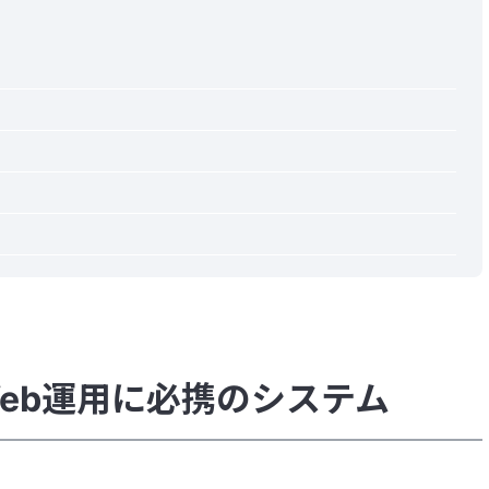
eb運用に必携のシステム