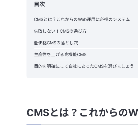
目次
CMSとは？これからのWeb運用に必携のシステム
失敗しない！CMSの選び方
低価格CMSの落とし穴
生産性を上げる高機能CMS
目的を明確にして自社にあったCMSを選びましょう
CMSとは？これからのW