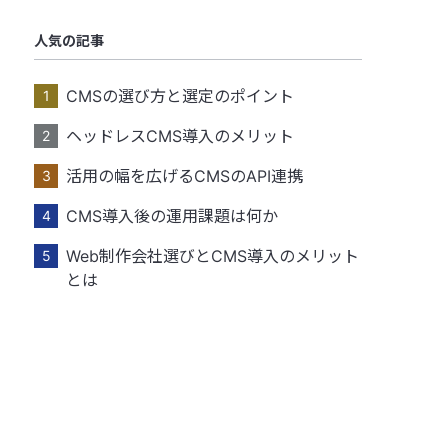
人気の記事
CMSの選び方と選定のポイント
ヘッドレスCMS導入のメリット
活用の幅を広げるCMSのAPI連携
CMS導入後の運用課題は何か
Web制作会社選びとCMS導入のメリット
とは