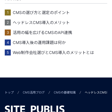
CMSの選び方と選定のポイント
ヘッドレスCMS導入のメリット
活用の幅を広げるCMSのAPI連携
CMS導入後の運用課題は何か
Web制作会社選びとCMS導入のメリットとは
トップ
CMS活用ブログ
CMSの基礎知識
ヘッドレスCMS導