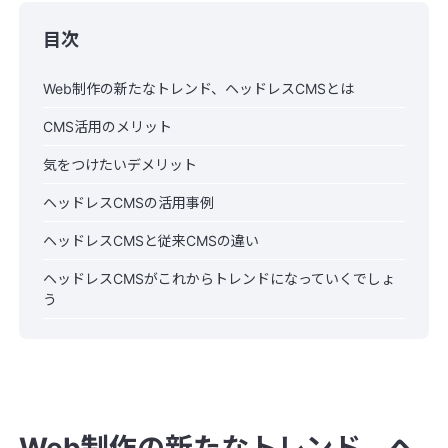
目次
Web制作の新たなトレンド、ヘッドレスCMSとは
CMS活用のメリット
気をつけたいデメリット
ヘッドレスCMSの活用事例
ヘッドレスCMSと従来CMSの違い
ヘッドレスCMSがこれからトレンドになっていくでしょ
う