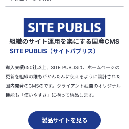
組織のサイト運用を楽にする国産CMS
SITE PUBLIS
（サイトパブリス）
導入実績650社以上。SITE PUBLISは、ホームページの
更新を組織の誰もがかんたんに使えるように設計された
国内開発のCMSのです。クライアント独自のオリジナル
機能も「使いやすさ」に拘って納品します。
製品サイトを見る