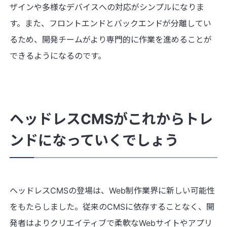
ザインや多様なデバイスへの対応がシンプルになりま
す。また、フロントエンドとバックエンドが分離してい
るため、開発チームがより専門的に作業を進めることが
できるようになるのです。
ヘッドレスCMSがこれからトレ
ンドになっていくでしょう
ヘッドレスCMSの登場は、Web制作業界に新しい可能性
をもたらしました。従来のCMSに依存することなく、開
発者はよりクリエイティブで柔軟なWebサイトやアプリ