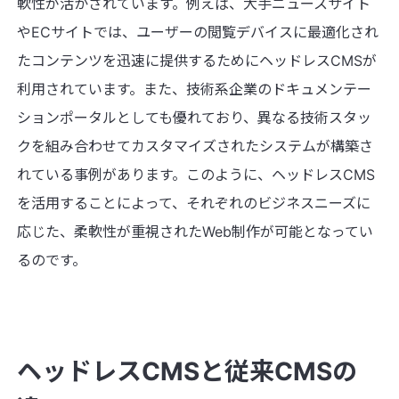
軟性が活かされています。例えば、大手ニュースサイト
やECサイトでは、ユーザーの閲覧デバイスに最適化され
たコンテンツを迅速に提供するためにヘッドレスCMSが
利用されています。また、技術系企業のドキュメンテー
ションポータルとしても優れており、異なる技術スタッ
クを組み合わせてカスタマイズされたシステムが構築さ
れている事例があります。このように、ヘッドレスCMS
を活用することによって、それぞれのビジネスニーズに
応じた、柔軟性が重視されたWeb制作が可能となってい
るのです。
ヘッドレスCMSと従来CMSの