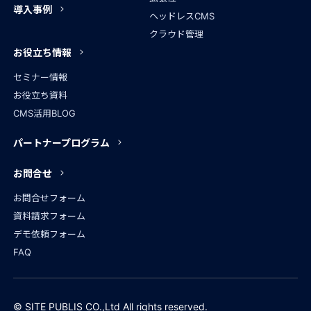
導入事例
ヘッドレスCMS
クラウド管理
お役立ち情報
セミナー情報
お役立ち資料
CMS活用BLOG
パートナープログラム
お問合せ
お問合せフォーム
資料請求フォーム
デモ依頼フォーム
FAQ
© SITE PUBLIS CO.,Ltd All rights reserved.