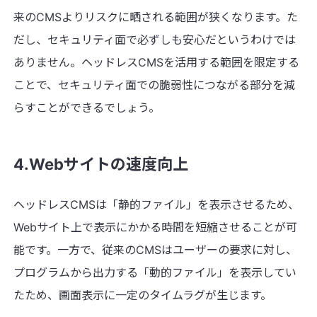
来のCMSよりリスクに晒される範囲が狭くなります。た
だし、セキュリティ面で必ずしも安心だというわけでは
ありません。ヘッドレスCMSを活用する範囲を限定する
ことで、セキュリティ面での脆弱性につながる部分を減
らすことができるでしょう。
4.Webサイトの速度向上
ヘッドレスCMSは「静的ファイル」を表示させるため、
Webサイト上で表示にかかる時間を短縮させることが可
能です。一方で、従来のCMSはユーザーの要求に対し、
プログラムから出力する「動的ファイル」を表示してい
たため、画面表示に一定のタイムラグが生じます。