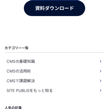
資料ダウンロード
カテゴリー一覧
CMSの基礎知識
CMSの活用術
CMSで課題解決
SITE PUBLISをもっと知る
人気の記事