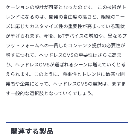
ケーションの設計が可能となったのです。 この技術がト
レンドになるのは、開発の自由度の高さと、組織のニー
ズに応じたカスタマイズ性の重要性が高まっている現状
が挙げられます。今後、IoTデバイスの増加や、異なるプ
ラットフォームへの一貫したコンテンツ提供の必要性が
増すにつれて、ヘッドレスCMSの重要性はさらに高ま
り、ヘッドレスCMSが選ばれるシーンは増えていくと考
えられます。このように、将来性とトレンドに敏感な開
発者や企業にとって、ヘッドレスCMSの選択は、ますま
す一般的な選択肢となっていくでしょう。
関連する製品