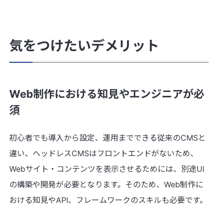
気をつけたいデメリット
Web制作における知見やエンジニアが必
須
初心者でも導入から設定、運用までできる従来のCMSと
違い、ヘッドレスCMSはフロントエンドがないため、
Webサイト・コンテンツを表示させるためには、別途UI
の構築や開発が必要となります。そのため、Web制作に
おける知見やAPI、フレームワークのスキルも必要です。