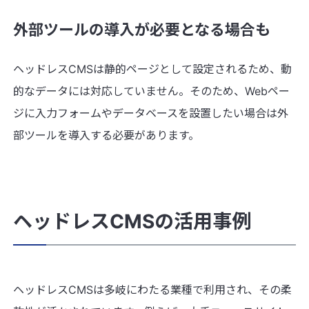
外部ツールの導入が必要となる場合も
ヘッドレスCMSは静的ページとして設定されるため、動
的なデータには対応していません。そのため、Webペー
ジに入力フォームやデータベースを設置したい場合は外
部ツールを導入する必要があります。
ヘッドレスCMSの活用事例
ヘッドレスCMSは多岐にわたる業種で利用され、その柔