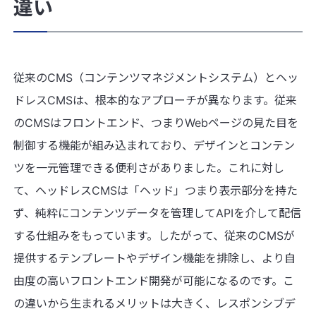
違い
従来のCMS（コンテンツマネジメントシステム）とヘッ
ドレスCMSは、根本的なアプローチが異なります。従来
のCMSはフロントエンド、つまりWebページの見た目を
制御する機能が組み込まれており、デザインとコンテン
ツを一元管理できる便利さがありました。これに対し
て、ヘッドレスCMSは「ヘッド」つまり表示部分を持た
ず、純粋にコンテンツデータを管理してAPIを介して配信
する仕組みをもっています。したがって、従来のCMSが
提供するテンプレートやデザイン機能を排除し、より自
由度の高いフロントエンド開発が可能になるのです。こ
の違いから生まれるメリットは大きく、レスポンシブデ