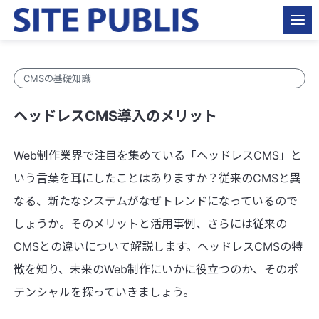
CMSの基礎知識
ヘッドレスCMS導入のメリット
Web制作業界で注目を集めている「ヘッドレスCMS」と
いう言葉を耳にしたことはありますか？従来のCMSと異
なる、新たなシステムがなぜトレンドになっているので
しょうか。そのメリットと活用事例、さらには従来の
CMSとの違いについて解説します。ヘッドレスCMSの特
徴を知り、未来のWeb制作にいかに役立つのか、そのポ
テンシャルを探っていきましょう。