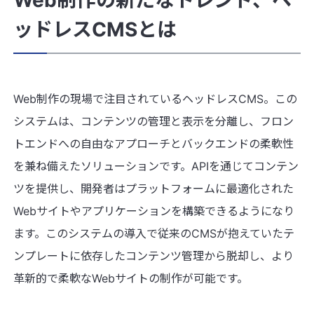
Web制作の新たなトレンド、ヘ
ッドレスCMSとは
Web制作の現場で注目されているヘッドレスCMS。この
システムは、コンテンツの管理と表示を分離し、フロン
トエンドへの自由なアプローチとバックエンドの柔軟性
を兼ね備えたソリューションです。APIを通じてコンテン
ツを提供し、開発者はプラットフォームに最適化された
Webサイトやアプリケーションを構築できるようになり
ます。このシステムの導入で従来のCMSが抱えていたテ
ンプレートに依存したコンテンツ管理から脱却し、より
革新的で柔軟なWebサイトの制作が可能です。