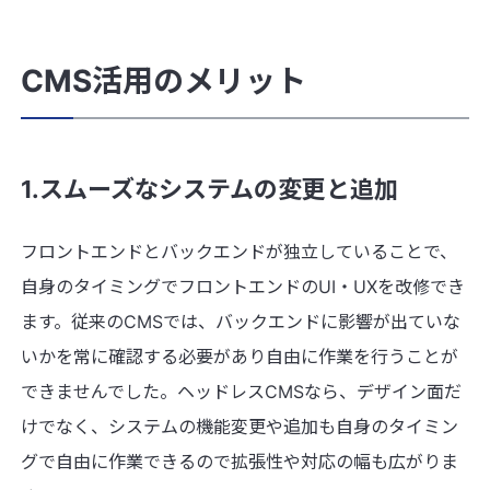
CMS活用のメリット
1.スムーズなシステムの変更と追加
フロントエンドとバックエンドが独立していることで、
自身のタイミングでフロントエンドのUI・UXを改修でき
ます。従来のCMSでは、バックエンドに影響が出ていな
いかを常に確認する必要があり自由に作業を行うことが
できませんでした。ヘッドレスCMSなら、デザイン面だ
けでなく、システムの機能変更や追加も自身のタイミン
グで自由に作業できるので拡張性や対応の幅も広がりま