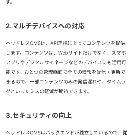
す。
2.マルチデバイスへの対応
ヘッドレスCMSは、API連携によってコンテンツを提供
します。コンテンツは、Webサイトだけでなく、スマホ
アプリやデジタルサイネージなどのデバイスにも活用可
能です。ひとつの管理画面で全ての情報を配信・更新で
きるので、一部コンテンツのみの発信漏れや、タイムラ
グといったミスの軽減が期待できます。
3.セキュリティの向上
ヘッドレスCMSはバックエンドが独立しているので、従