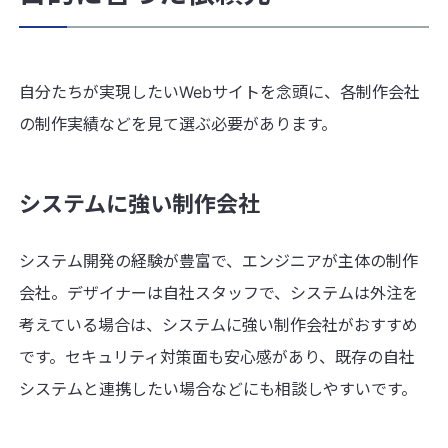
自分たちが実現したいWebサイトを念頭に、各制作会社
の制作実績などを見て選ぶ必要があります。
システムに強い制作会社
システム開発の経験が豊富で、エンジニアが主体の制作
会社。デザイナーは自社スタッフで、システムは外注を
考えている場合は、システムに強い制作会社がおすすめ
です。セキュリティ対策面も安心感があり、既存の自社
システムと連携したい場合などにも相談しやすいです。