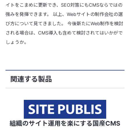
イトをこまめに更新でき、SEO対策にもCMSならではの
強みを発揮できます。 以上、Webサイトの制作会社の選
び方について見てきました。 今後新たにWeb制作を検討
される場合は、CMS導入も含めて検討されてはいかがで
しょうか。
関連する製品
組織のサイト運用を楽にする国産CMS