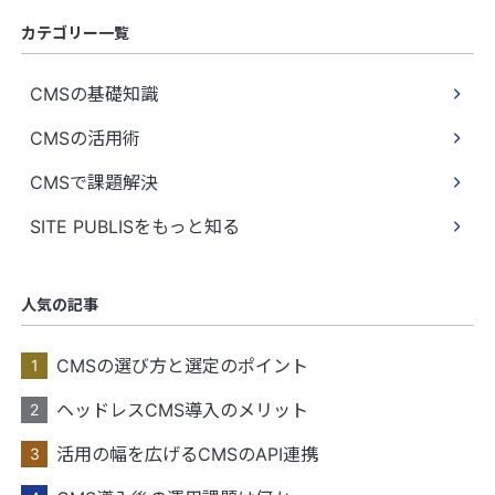
カテゴリー一覧
CMSの基礎知識
CMSの活用術
CMSで課題解決
SITE PUBLISをもっと知る
人気の記事
CMSの選び方と選定のポイント
ヘッドレスCMS導入のメリット
活用の幅を広げるCMSのAPI連携