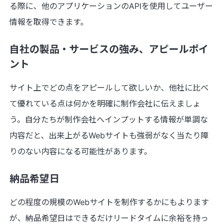
る際に、他のアプリケーションのAPIを使用してユーザー
情報を取得できます。
自社の製品・サービスの強み、アピールポイ
ント
サイト上でどの点をアピールして欲しいか、他社に比べ
て優れている点は何かを明確に制作会社に伝えましょ
う。自分たちが制作会社へインプットする情報が単調な
内容だと、出来上がるWebサイトも強弱がなく当たり障
りのない内容になる可能性があります。
納品希望日
どの程度の規模のWebサイトを制作するかにもよります
が、納品希望日はできるだけリードタイムに余裕を持っ