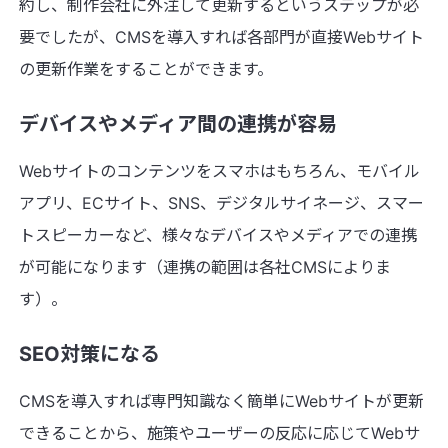
約し、制作会社に外注して更新するというステップが必
要でしたが、CMSを導入すれば各部門が直接Webサイト
の更新作業をすることができます。
デバイスやメディア間の連携が容易
Webサイトのコンテンツをスマホはもちろん、モバイル
アプリ、ECサイト、SNS、デジタルサイネージ、スマー
トスピーカーなど、様々なデバイスやメディアでの連携
が可能になります（連携の範囲は各社CMSによりま
す）。
SEO対策になる
CMSを導入すれば専門知識なく簡単にWebサイトが更新
できることから、施策やユーザーの反応に応じてWebサ