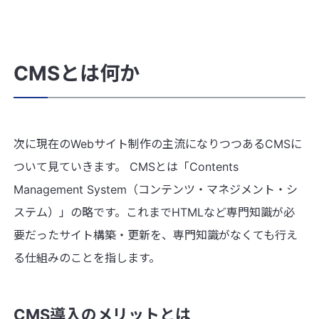
CMSとは何か
次に現在のWebサイト制作の主流になりつつあるCMSに
ついて見ていきます。 CMSとは「Contents
Management System（コンテンツ・マネジメント・シ
ステム）」の略です。これまでHTMLなど専門知識が必
要だったサイト構築・更新を、専門知識がなくても行え
る仕組みのことを指します。
CMS導入のメリットとは