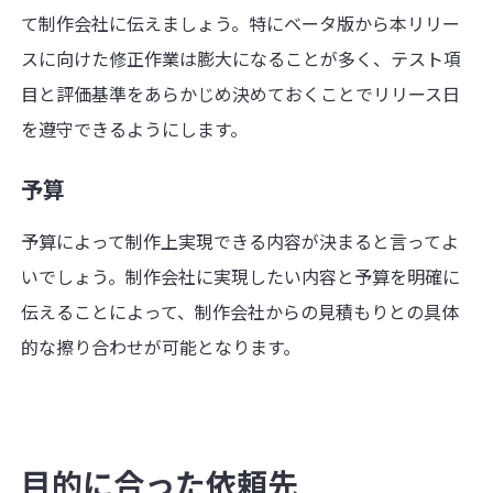
て制作会社に伝えましょう。特にベータ版から本リリー
スに向けた修正作業は膨大になることが多く、テスト項
目と評価基準をあらかじめ決めておくことでリリース日
を遵守できるようにします。
予算
予算によって制作上実現できる内容が決まると言ってよ
いでしょう。制作会社に実現したい内容と予算を明確に
伝えることによって、制作会社からの見積もりとの具体
的な擦り合わせが可能となります。
目的に合った依頼先