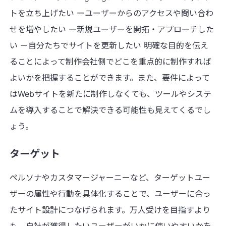
トを立ち上げたい ーユーザーからのアクセスや問い合わ
せを増やしたい ー新規ユーザーを開拓・アプローチした
い ー自分たちでサイトを更新したい 明確な目的を伝え
ることによって制作会社側でどこを重点的に制作すれば
よいかを把握することができます。また、要件によって
はWebサイトを新たに制作しなくても、ツールやシステ
ムを導入することで解決できる可能性も見えてくるでし
ょう。
ターゲット
ペルソナやカスタマージャーニーなど、ターゲットユー
ザーの属性や行動を具体化することで、ユーザーに合っ
たサイト設計につなげられます。万人受けを目指すより