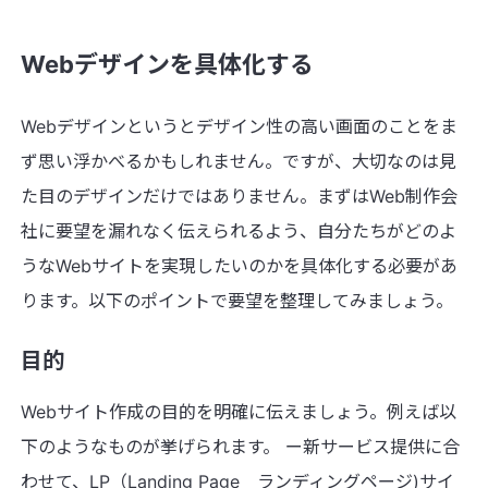
Webデザインを具体化する
Webデザインというとデザイン性の高い画面のことをま
ず思い浮かべるかもしれません。ですが、大切なのは見
た目のデザインだけではありません。まずはWeb制作会
社に要望を漏れなく伝えられるよう、自分たちがどのよ
うなWebサイトを実現したいのかを具体化する必要があ
ります。以下のポイントで要望を整理してみましょう。
目的
Webサイト作成の目的を明確に伝えましょう。例えば以
下のようなものが挙げられます。 ー新サービス提供に合
わせて、LP（Landing Page ランディングページ)サイ