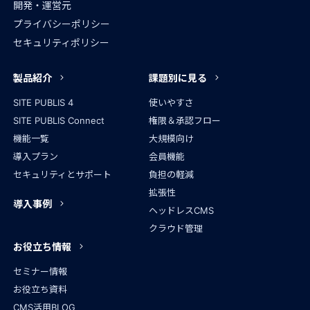
開発・運営元
プライバシーポリシー
セキュリティポリシー
製品紹介
課題別に見る
SITE PUBLIS 4
使いやすさ
SITE PUBLIS Connect
権限＆承認フロー
機能一覧
大規模向け
導入プラン
会員機能
セキュリティとサポート
負担の軽減
拡張性
導入事例
ヘッドレスCMS
クラウド管理
お役立ち情報
セミナー情報
お役立ち資料
CMS活用BLOG