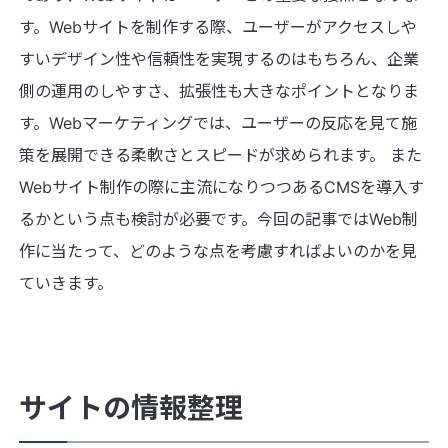
す。Webサイトを制作する際、ユーザーがアクセスしや
すいデザイン性や信頼性を実現するのはもちろん、企業
側の運用のしやすさ、拡張性も大きなポイントとなりま
す。Webマーケティングでは、ユーザーの反応を見て施
策を展開できる柔軟さとスピードが求められます。 また
Webサイト制作の際に主流になりつつあるCMSを導入す
るかという点も検討が必要です。今回の記事ではWeb制
作に当たって、どのような点を考慮すればよいのかを見
ていきます。
サイトの情報整理