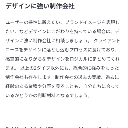
デザインに強い制作会社
ユーザーの感性に訴えたい、ブランドイメージを表現し
たい、などデザインにこだわりを持っている場合は、デ
ザインに強い制作会社に相談しましょう。 クライアント
ニーズをデザインに落とし込むプロセスに長けており、
感覚的になりがちなデザインをロジカルにまとめてくれ
ます。 以上の2タイプ以外にも、総合的に強みをもった
制作会社も存在します。制作会社の過去の実績、過去に
経験のある業種や分野を見ることも、自分たちに合って
いるかどうかの判断材料となるでしょう。