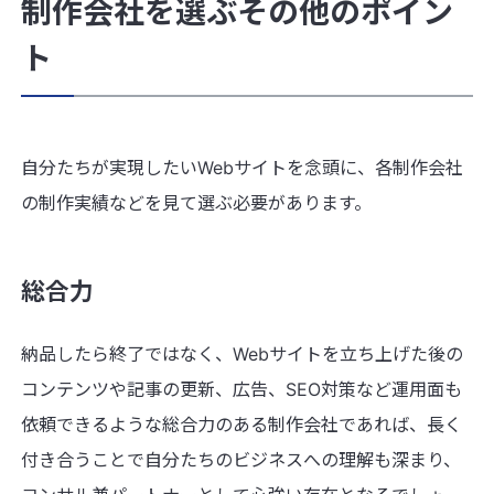
制作会社を選ぶその他のポイン
ト
自分たちが実現したいWebサイトを念頭に、各制作会社
の制作実績などを見て選ぶ必要があります。
総合力
納品したら終了ではなく、Webサイトを立ち上げた後の
コンテンツや記事の更新、広告、SEO対策など運用面も
依頼できるような総合力のある制作会社であれば、長く
付き合うことで自分たちのビジネスへの理解も深まり、