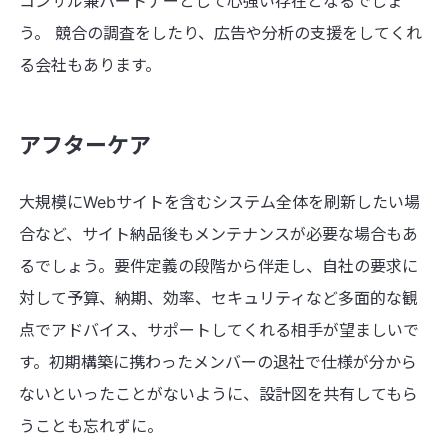
コンサル兼パートナーとして心強い存在となるでしょ
う。 競合の調査をしたり、広告や分析の支援をしてくれ
る会社もあります。
アフターケア
大規模にWebサイトを含むシステム全体を刷新したい場
合など、サイト納品後もメンテナンスが必要な場合もあ
るでしょう。要件定義の段階から伴走し、自社の要求に
対して予算、納期、効率、セキュリティなど多面的な観
点でアドバイス、サポートしてくれる相手が望ましいで
す。初期構築に携わったメンバーの退社で仕様が分から
ないといったことがないように、設計図を共有してもら
うことも忘れずに。