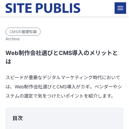
CMSの基礎知識
Archive
Web制作会社選びとCMS導入のメリットと
は
スピードが重要なデジタルマーケティング時代において
は、Web制作会社選びとCMS導入がカギ。ベンダーやシ
ステムの選定で気をつけたいポイントを紹介します。
目次