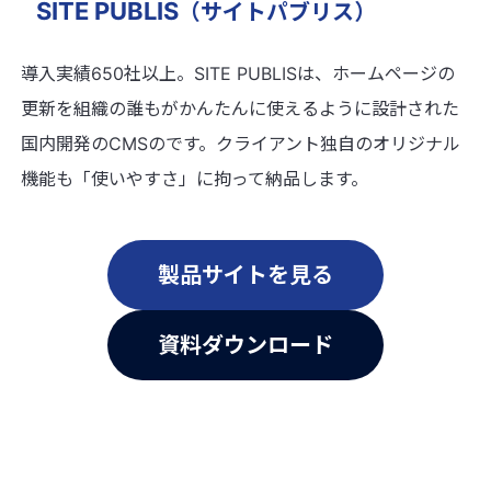
SITE PUBLIS
（サイトパブリス）
導入実績650社以上。SITE PUBLISは、ホームページの
更新を組織の誰もがかんたんに使えるように設計された
国内開発のCMSのです。クライアント独自のオリジナル
機能も「使いやすさ」に拘って納品します。
製品サイトを見る
資料ダウンロード