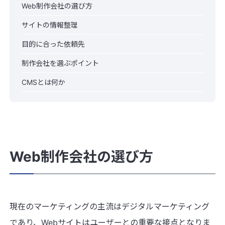
Web制作会社の選び方
サイトの情報整理
目的に合った依頼先
制作会社を選ぶポイント
CMSとは何か
Web制作会社の選び方
現在のマーケティングの主流はデジタルマーケティング
であり、Webサイトはユーザーとの重要な接点となりま