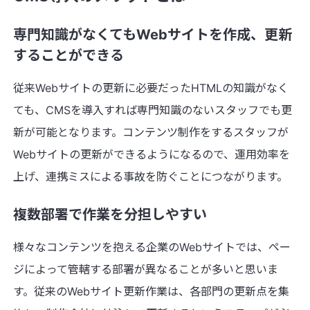
専門知識がなくてもWebサイトを作成、更新
することができる
従来Webサイトの更新に必要だったHTMLの知識がなく
ても、CMSを導入すれば専門知識のないスタッフでも更
新が可能となります。コンテンツ制作をするスタッフが
Webサイトの更新ができるようになるので、運用効率を
上げ、連携ミスによる事故を防ぐことにつながります。
複数部署で作業を分担しやすい
様々なコンテンツを抱える企業のWebサイトでは、ペー
ジによって管轄する部署が異なることが多いと思いま
す。従来のWebサイト更新作業は、各部門の更新点を集