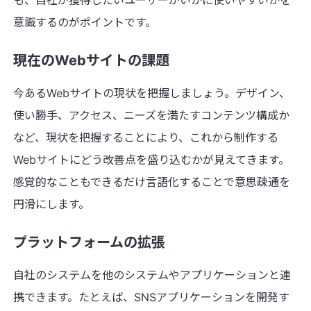
も、自社が獲得したいユーザーがいかに使いやすいかを
意識するのがポイントです。
現在のWebサイトの課題
今あるWebサイトの現状を把握しましょう。デザイン、
使い勝手、アクセス、ニーズを満たすコンテンツ構成か
など、現状を把握することにより、これから制作する
Webサイトにどう改善点を盛り込むかが見えてきます。
感覚的なこともできるだけ言語化することで意思疎通を
円滑にします。
プラットフォームの拡張
自社のシステムを他のシステムやアプリケーションと連
携できます。たとえば、SNSアプリケーションを開発す