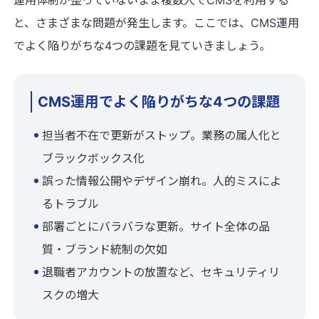
と、さまざまな問題が発生します。ここでは、CMS運用
でよく陥りがちな4つの課題を見ていきましょう。
CMS運用でよく陥りがちな4つの課題
担当者不在で更新がストップ。業務の属人化と
ブラックボックス化
誤った情報公開やデザイン崩れ。人的ミスによ
るトラブル
部署ごとにバラバラな更新。サイト全体の品
質・ブランド統制の欠如
退職者アカウントの放置など、セキュリティリ
スクの増大