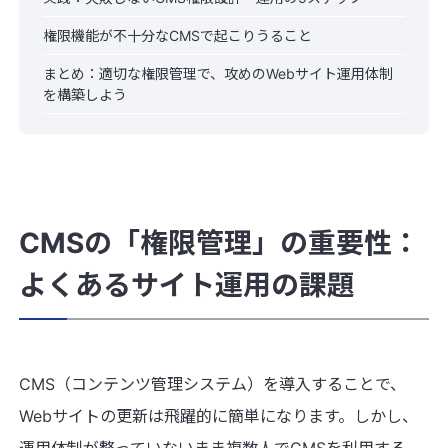
権限機能が不十分なCMSで起こりうること
まとめ：適切な権限管理で、攻めのWebサイト運用体制
を構築しよう
CMSの「権限管理」の重要性：
よくあるサイト運用の課題
CMS（コンテンツ管理システム）を導入することで、
Webサイトの更新は飛躍的に簡単になります。しかし、
運用体制が整っていないまま複数人でCMSを利用する