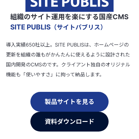
組織のサイト運用を楽にする国産CMS
SITE PUBLIS
（サイトパブリス）
導入実績650社以上。SITE PUBLISは、ホームページの
更新を組織の誰もがかんたんに使えるように設計された
国内開発のCMSのです。クライアント独自のオリジナル
機能も「使いやすさ」に拘って納品します。
製品サイトを見る
資料ダウンロード