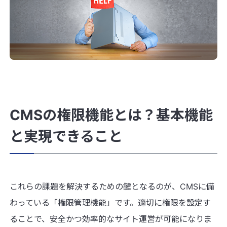
CMSの権限機能とは？基本機能
と実現できること
これらの課題を解決するための鍵となるのが、CMSに備
わっている「権限管理機能」です。適切に権限を設定す
ることで、安全かつ効率的なサイト運営が可能になりま