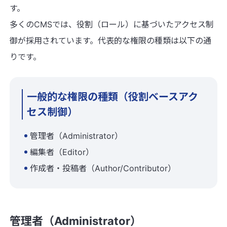
す。
多くのCMSでは、役割（ロール）に基づいたアクセス制
御が採用されています。代表的な権限の種類は以下の通
りです。
一般的な権限の種類（役割ベースアク
セス制御）
管理者（Administrator）
編集者（Editor）
作成者・投稿者（Author/Contributor）
管理者（Administrator）