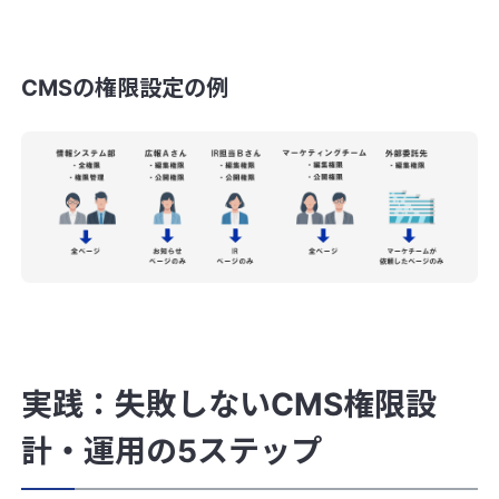
CMSの権限設定の例
実践：失敗しないCMS権限設
計・運用の5ステップ