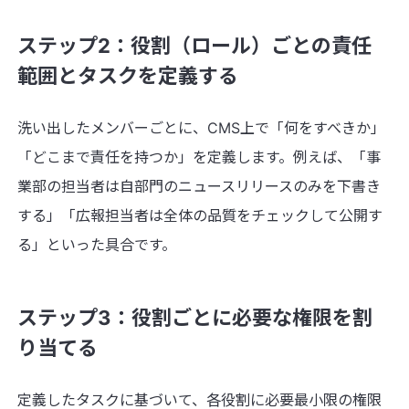
ステップ2：役割（ロール）ごとの責任
範囲とタスクを定義する
洗い出したメンバーごとに、CMS上で「何をすべきか」
「どこまで責任を持つか」を定義します。例えば、「事
業部の担当者は自部門のニュースリリースのみを下書き
する」「広報担当者は全体の品質をチェックして公開す
る」といった具合です。
ステップ3：役割ごとに必要な権限を割
り当てる
定義したタスクに基づいて、各役割に必要最小限の権限