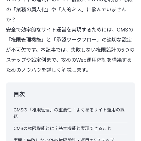
の「業務の属人化」や「人的ミス」に悩んでいません
か？
安全で効率的なサイト運営を実現するためには、CMSの
「権限管理機能」と「承認ワークフロー」の適切な設定
が不可欠です。本記事では、失敗しない権限設計の5つの
ステップや設定例まで、攻めのWeb運用体制を構築する
ためのノウハウを詳しく解説します。
目次
CMSの「権限管理」の重要性：よくあるサイト運用の課
題
CMSの権限機能とは？基本機能と実現できること
実践：失敗しないCMS権限設計・運用の5ステップ