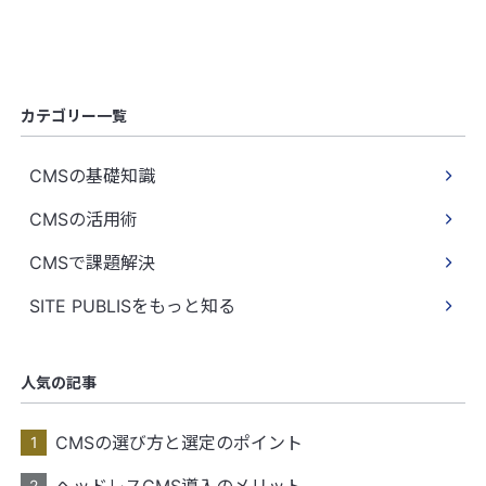
カテゴリー一覧
CMSの基礎知識
CMSの活用術
CMSで課題解決
SITE PUBLISをもっと知る
人気の記事
CMSの選び方と選定のポイント
ヘッドレスCMS導入のメリット