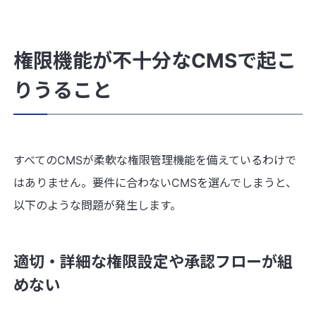
権限機能が不十分なCMSで起こ
りうること
すべてのCMSが柔軟な権限管理機能を備えているわけで
はありません。要件に合わないCMSを選んでしまうと、
以下のような問題が発生します。
適切・詳細な権限設定や承認フローが組
めない