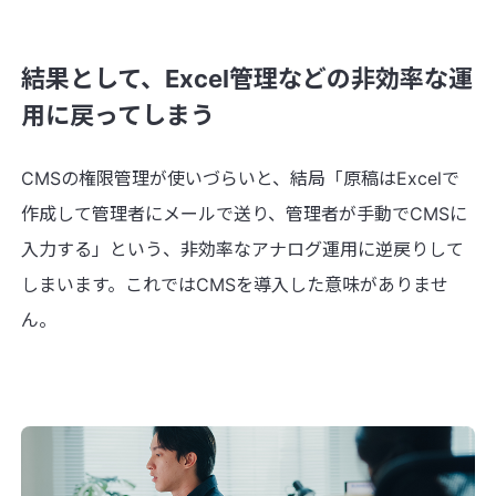
結果として、Excel管理などの非効率な運
用に戻ってしまう
CMSの権限管理が使いづらいと、結局「原稿はExcelで
作成して管理者にメールで送り、管理者が手動でCMSに
入力する」という、非効率なアナログ運用に逆戻りして
しまいます。これではCMSを導入した意味がありませ
ん。