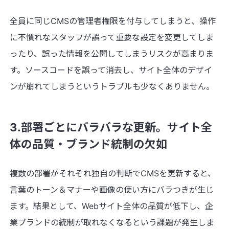
全員に同じCMSの管理者権限を付与してしまうと、操作
に不慣れなスタッフが誤って重要な設定を変更してしま
ったり、誤った情報を公開してしまうリスクが高まりま
す。ソースコードを誤って消去し、サイト全体のデザイ
ンが崩れてしまうというトラブルも少なくありません。
3.部署ごとにバラバラな更新。サイト全
体の品質・ブランド統制の欠如
複数の部署がそれぞれ独自の判断でCMSを更新すると、
言葉のトーン＆マナーや画像の使い方にバラつきが生じ
ます。結果として、Webサイト全体の品質が低下し、企
業ブランドの統制が取れなくなるという課題が発生しま