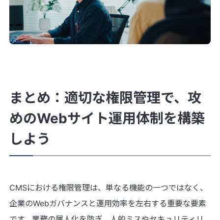
まとめ：適切な権限管理で、攻
めのWebサイト運用体制を構築
しよう
CMSにおける権限管理は、単なる機能の一つではなく、
企業のWebガバナンスと運用効率を左右する重要な要素
です。業務の属人化を防ぎ、人的ミスやセキュリティリ