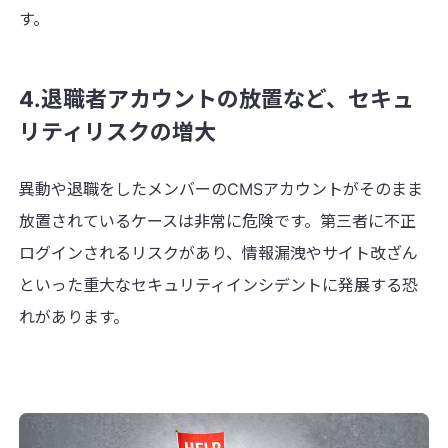
す。
4.退職者アカウントの放置など、セキュ
リティリスクの増大
異動や退職をしたメンバーのCMSアカウントがそのまま
放置されているケースは非常に危険です。第三者に不正
ログインされるリスクがあり、情報漏洩やサイト改ざん
といった重大なセキュリティインシデントに発展する恐
れがあります。