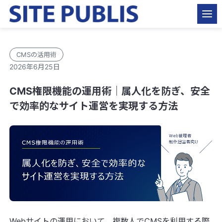
CMSの活用術
2026年6月25日
CMS権限機能の運用術｜属人化を防ぎ、安全
で効率的なサイト運営を実現する方法
Webサイトの運用において、複数人でCMSを利用する際