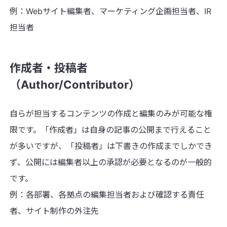
例：Webサイト編集者、マーケティング企画担当者、IR
担当者
作成者・投稿者
（Author/Contributor）
自らが担当するコンテンツの作成と編集のみが可能な権
限です。「作成者」は自身の記事の公開まで行えること
が多いですが、「投稿者」は下書きの作成までしかでき
ず、公開には編集者以上の承認が必要となるのが一般的
です。
例：各部署、各拠点の編集担当者および確認する責任
者、サイト制作の外注先