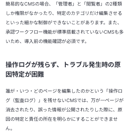
簡易的なCMSの場合、「管理者」と「閲覧者」の2種類
しか権限がなかったり、特定のカテゴリだけ編集させる
といった細かな制御ができないことがあります。また、
承認ワークフロー機能が標準搭載されていないCMSも多
いため、導入前の機能確認が必須です。
操作ログが残らず、トラブル発生時の原
因特定が困難
誰が・いつ・どのページを編集したのかという「操作ロ
グ（監査ログ）」を残せないCMSでは、万が一ページが
消去されたり、誤った情報が公開されたりした際に、原
因の特定と責任の所在を明らかにすることができませ
ん。