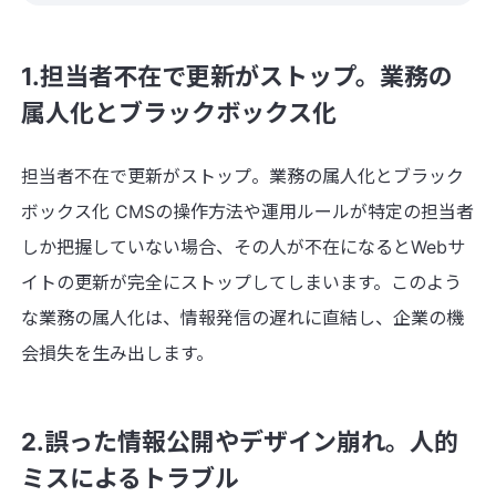
1.担当者不在で更新がストップ。業務の
属人化とブラックボックス化
担当者不在で更新がストップ。業務の属人化とブラック
ボックス化 CMSの操作方法や運用ルールが特定の担当者
しか把握していない場合、その人が不在になるとWebサ
イトの更新が完全にストップしてしまいます。このよう
な業務の属人化は、情報発信の遅れに直結し、企業の機
会損失を生み出します。
2.誤った情報公開やデザイン崩れ。人的
ミスによるトラブル