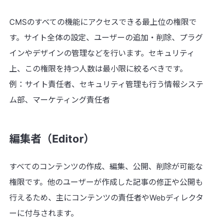
CMSのすべての機能にアクセスできる最上位の権限で
す。サイト全体の設定、ユーザーの追加・削除、プラグ
インやデザインの管理などを行います。セキュリティ
上、この権限を持つ人数は最小限に絞るべきです。
例：サイト責任者、セキュリティ管理も行う情報システ
ム部、マーケティング責任者
編集者（Editor）
すべてのコンテンツの作成、編集、公開、削除が可能な
権限です。他のユーザーが作成した記事の修正や公開も
行えるため、主にコンテンツの責任者やWebディレクタ
ーに付与されます。