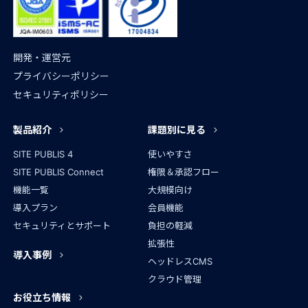
開発・運営元
プライバシーポリシー
セキュリティポリシー
製品紹介
課題別に見る
SITE PUBLIS 4
使いやすさ
SITE PUBLIS Connect
権限＆承認フロー
機能一覧
大規模向け
導入プラン
会員機能
セキュリティとサポート
負担の軽減
拡張性
導入事例
ヘッドレスCMS
クラウド管理
お役立ち情報