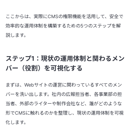
ここからは、実際にCMSの権限機能を活用して、安全で
効率的な運用体制を構築するための5つのステップを解
説します。
ステップ1：現状の運用体制と関わるメン
バー（役割）を可視化する
まずは、Webサイトの運営に関わっているすべてのメン
バーを洗い出します。社内の広報担当者、各事業部の担
当者、外部のライターや制作会社など、誰がどのような
形でCMSに触れるのかを整理し、現状の運用体制を可視
化します。