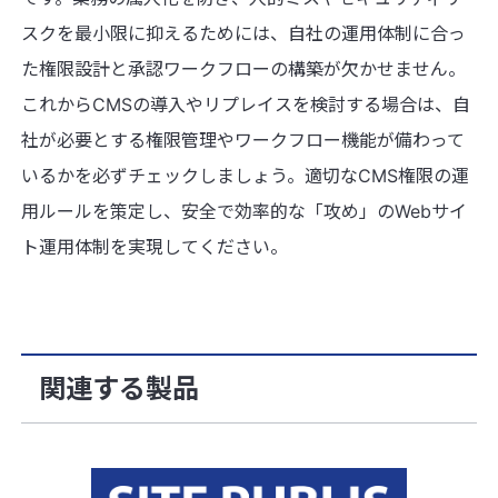
スクを最小限に抑えるためには、自社の運用体制に合っ
た権限設計と承認ワークフローの構築が欠かせません。
これからCMSの導入やリプレイスを検討する場合は、自
社が必要とする権限管理やワークフロー機能が備わって
いるかを必ずチェックしましょう。適切なCMS権限の運
用ルールを策定し、安全で効率的な「攻め」のWebサイ
ト運用体制を実現してください。
関連する製品