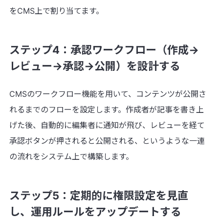
をCMS上で割り当てます。
ステップ4：承認ワークフロー（作成→
レビュー→承認→公開）を設計する
CMSのワークフロー機能を用いて、コンテンツが公開さ
れるまでのフローを設定します。作成者が記事を書き上
げた後、自動的に編集者に通知が飛び、レビューを経て
承認ボタンが押されると公開される、というような一連
の流れをシステム上で構築します。
ステップ5：定期的に権限設定を見直
し、運用ルールをアップデートする