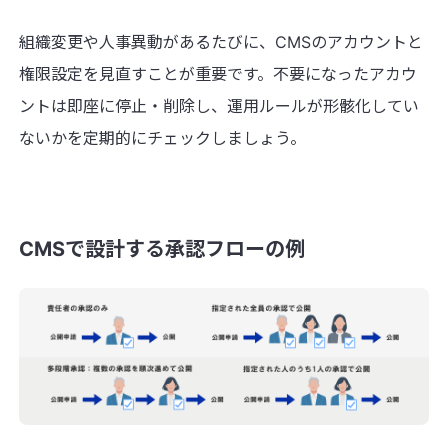
組織変更や人事異動があるたびに、CMSのアカウントと
権限設定を見直すことが重要です。不要になったアカウ
ントは即座に停止・削除し、運用ルールが形骸化してい
ないかを定期的にチェックしましょう。
CMSで設計する承認フローの例