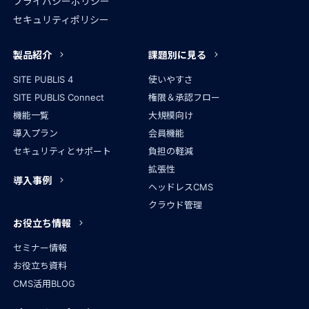
プライバシーポリシー
セキュリティポリシー
製品紹介
課題別に見る
SITE PUBLIS 4
使いやすさ
SITE PUBLIS Connect
権限＆承認フロー
機能一覧
大規模向け
導入プラン
会員機能
セキュリティとサポート
負担の軽減
拡張性
導入事例
ヘッドレスCMS
クラウド管理
お役立ち情報
セミナー情報
お役立ち資料
CMS活用BLOG