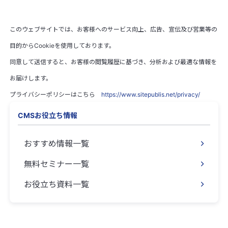
このウェブサイトでは、お客様へのサービス向上、広告、宣伝及び営業等の
目的からCookieを使用しております。
同意して送信すると、お客様の閲覧履歴に基づき、分析および最適な情報を
お届けします。
プライバシーポリシーはこちら
https://www.sitepublis.net/privacy/
CMSお役立ち情報
おすすめ情報一覧
無料セミナー一覧
お役立ち資料一覧