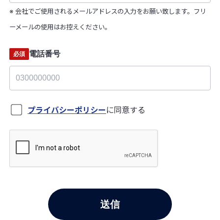
※ 会社でご使用されるメールアドレスの入力をお願い致します。​フリ
ーメールの使用はお控えください。
電話番号
必須
プライバシーポリシー
に同意する
送信