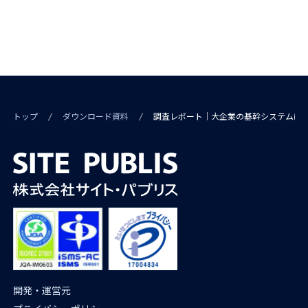
トップ
ダウンロード資料
調査レポート｜大企業の基幹システムに
開発・運営元