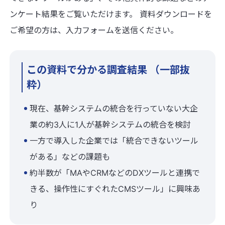
ンケート結果をご覧いただけます。 資料ダウンロードを
ご希望の方は、入力フォームを送信ください。
この資料で分かる調査結果 （一部抜
粋）
現在、基幹システムの統合を行っていない大企
業の約3人に1人が基幹システムの統合を検討
一方で導入した企業では「統合できないツール
がある」などの課題も
約半数が「MAやCRMなどのDXツールと連携で
きる、操作性にすぐれたCMSツール」に興味あ
り