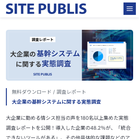
無料ダウンロード / 調査レポート
大企業の基幹システムに関する実態調査
大企業に勤める情シス担当の声を180名以上集めた実態
調査レポートを公開！導入した企業の48.2％が、「統合
できないツールがある」、その他具体的な課題などのア