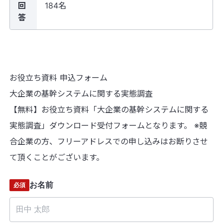
回
184名
答
お役立ち資料 申込フォーム
大企業の基幹システムに関する実態調査
【無料】お役立ち資料「大企業の基幹システムに関する
実態調査」ダウンロード受付フォームとなります。 ※競
合企業の方、フリーアドレスでの申し込みはお断りさせ
て頂くことがございます。
お名前
必須