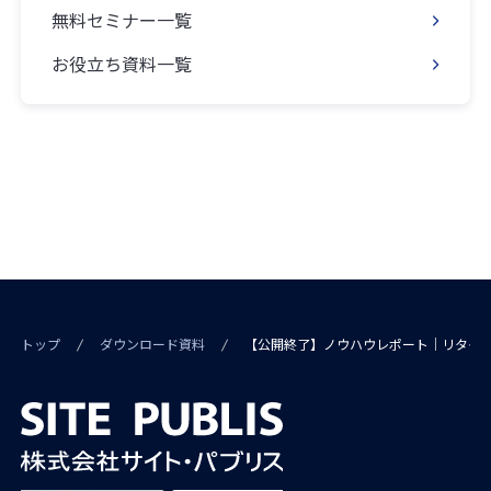
無料セミナー一覧
お役立ち資料一覧
トップ
ダウンロード資料
【公開終了】ノウハウレポート｜リタゲ広