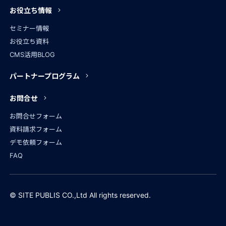
お役立ち情報
セミナー情報
お役立ち資料
CMS活用BLOG
パートナープログラム
お問合せ
お問合せフォーム
資料請求フォーム
デモ依頼フォーム
FAQ
© SITE PUBLIS CO.,Ltd All rights reserved.