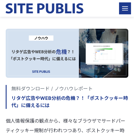
無料ダウンロード / ノウハウレポート
リタゲ広告やWEB分析の危機？！「ポストクッキー時
代」に備えるには
個人情報保護の観点から、様々なブラウザでサードパー
ティクッキー規制が行われつつあり、ポストクッキー時