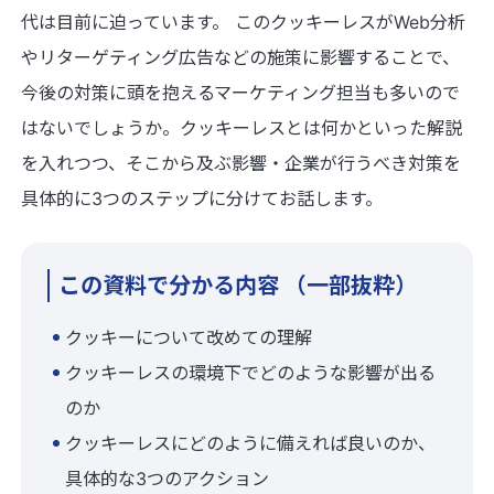
代は目前に迫っています。 このクッキーレスがWeb分析
やリターゲティング広告などの施策に影響することで、
今後の対策に頭を抱えるマーケティング担当も多いので
はないでしょうか。クッキーレスとは何かといった解説
を入れつつ、そこから及ぶ影響・企業が行うべき対策を
具体的に3つのステップに分けてお話します。
この資料で分かる内容 （一部抜粋）
クッキーについて改めての理解
クッキーレスの環境下でどのような影響が出る
のか
クッキーレスにどのように備えれば良いのか、
具体的な3つのアクション