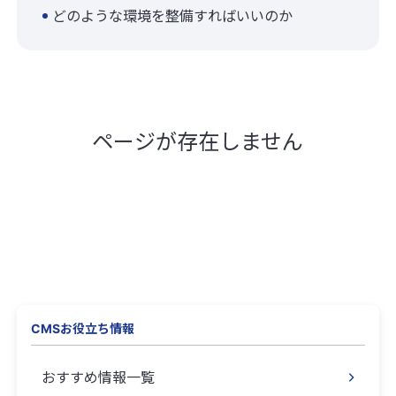
どのような環境を整備すればいいのか
ページが存在しません
CMSお役立ち情報
おすすめ情報一覧