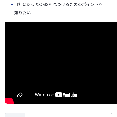
自社にあったCMSを見つけるためのポイントを
知りたい