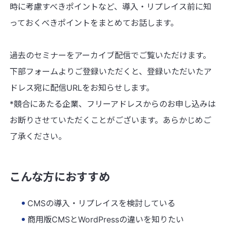
時に考慮すべきポイントなど、導入・リプレイス前に知
っておくべきポイントをまとめてお話します。
過去のセミナーをアーカイブ配信でご覧いただけます。
下部フォームよりご登録いただくと、登録いただいたア
ドレス宛に配信URLをお知らせします。
*競合にあたる企業、フリーアドレスからのお申し込みは
お断りさせていただくことがございます。あらかじめご
了承ください。
こんな方におすすめ
CMSの導入・リプレイスを検討している
商用版CMSとWordPressの違いを知りたい