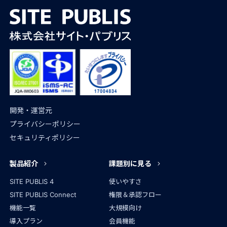
開発・運営元
プライバシーポリシー
セキュリティポリシー
製品紹介
課題別に見る
SITE PUBLIS 4
使いやすさ
SITE PUBLIS Connect
権限＆承認フロー
機能一覧
大規模向け
導入プラン
会員機能