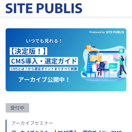
受付中
アーカイブセミナー