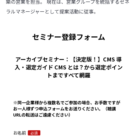
築の営業を担当。 現在は、営業グループを統括するゼネ
ラルマネージャーとして提案活動に従事。