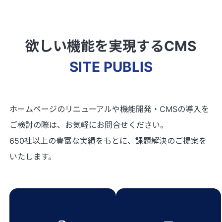
欲しい機能を実現するCMS
SITE PUBLIS
ホームページのリニューアルや機能開発・CMSの導入を
ご検討の際は、お気軽にお問合せください。
650社以上の豊富な実績をもとに、課題解決のご提案を
いたします。