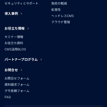
セキュリティとサポート
負担の軽減
拡張性
導入事例
ヘッドレスCMS
クラウド管理
お役立ち情報
セミナー情報
お役立ち資料
CMS活用BLOG
パートナープログラム
お問合せ
お問合せフォーム
資料請求フォーム
デモ依頼フォーム
FAQ