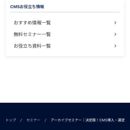
CMSお役立ち情報
おすすめ情報一覧
無料セミナー一覧
お役立ち資料一覧
トップ
セミナー
アーカイブセミナー｜決定版！CMS導入・選定ガ