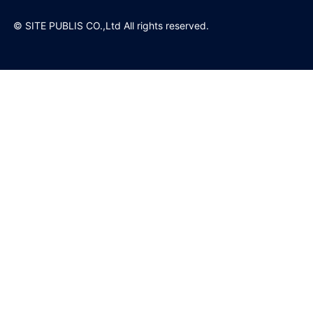
© SITE PUBLIS CO.,Ltd All rights reserved.