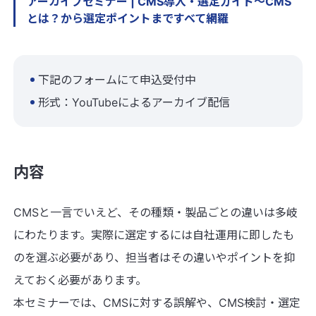
アーカイブセミナー | CMS導入・選定ガイド～CMS
とは？から選定ポイントまですべて網羅
下記のフォームにて申込受付中
形式：YouTubeによるアーカイブ配信
内容
CMSと一言でいえど、その種類・製品ごとの違いは多岐
にわたります。実際に選定するには自社運用に即したも
のを選ぶ必要があり、担当者はその違いやポイントを抑
えておく必要があります。
本セミナーでは、CMSに対する誤解や、CMS検討・選定